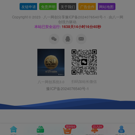
友链申请
-
免责声明
-
关于我们
-
广告合作
-
网站地图
Copyright © 2023 ·
八一网创分享豫ICP备2024076540号-1
· 由
八一网
创
强力驱动.
本站已安全运行:
1638天14小时16分40秒
扫码加站长微信
八一网创系统3.0
豫ICP备2024076540号-1
限时99
日入2K
本站主题由Zibll子比主题强力驱动
联系作者