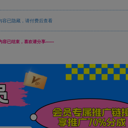
内容已隐藏，请付费后查看
本页内容已结束，喜欢请分享------