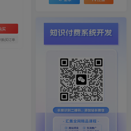
购买
存购买订单