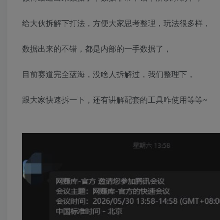
给大伙拆解下打法，方便大家思考整理，玩法很多样，
数据出来的不错，都是内部的一手数据了，
目前赛道完全蓝海，没啥人拆解过，我们整理下，
跟大家快速拆一下，还有讲解配套的工具咋使用等等~