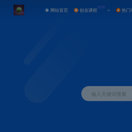
NEW
网站首页
创业课程
热门
输入关键词搜索