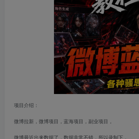
项目介绍：
微博拉新，微博项目，蓝海项目，副业项目，
微博最近出来数据了，数据非常不错，所以录制下，