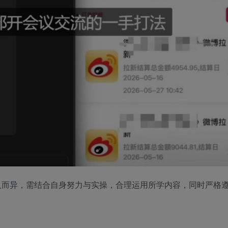
人而异，需结合自身努力与实操，合理运用所学内容，同时严格