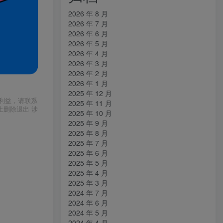
2026 年 8 月
2026 年 7 月
2026 年 6 月
2026 年 5 月
2026 年 4 月
2026 年 3 月
2026 年 2 月
2026 年 1 月
2025 年 12 月
利益，请联系
2025 年 11 月
上删除退出 涉
2025 年 10 月
2025 年 9 月
2025 年 8 月
2025 年 7 月
2025 年 6 月
2025 年 5 月
2025 年 4 月
2025 年 3 月
2024 年 7 月
2024 年 6 月
2024 年 5 月
2024 年 4 月