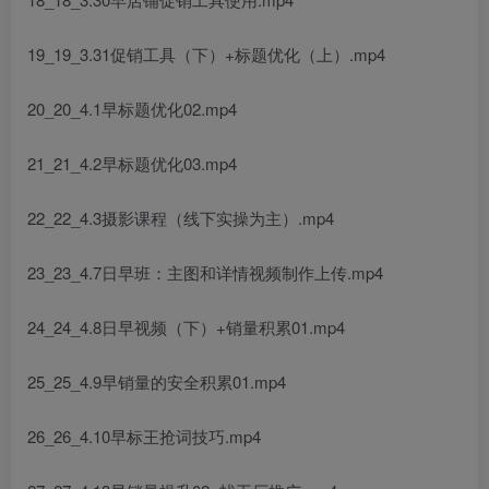
19_19_3.31促销工具（下）+标题优化（上）.mp4
20_20_4.1早标题优化02.mp4
21_21_4.2早标题优化03.mp4
22_22_4.3摄影课程（线下实操为主）.mp4
23_23_4.7日早班：主图和详情视频制作上传.mp4
24_24_4.8日早视频（下）+销量积累01.mp4
25_25_4.9早销量的安全积累01.mp4
26_26_4.10早标王抢词技巧.mp4