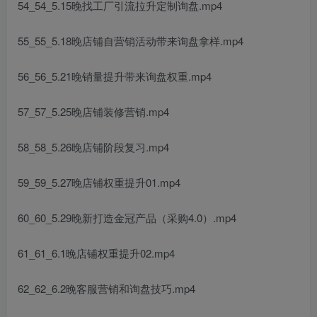
54_54_5.15晚找工厂引流拉升定制询盘.mp4
55_55_5.18晚店铺自营销活动带来询盘拿样.mp4
56_56_5.21晚销量提升带来询盘权重.mp4
57_57_5.25晚店铺装修营销.mp4
58_58_5.26晚店铺阶段复习.mp4
59_59_5.27晚店铺权重提升01.mp4
60_60_5.29晚新打造金冠产品（采购4.0）.mp4
61_61_6.1晚店铺权重提升02.mp4
62_62_6.2晚客服营销和询盘技巧.mp4