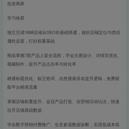
批发商家
学习收获
独立完成1688店铺从0到1的基础搭建，做好店铺定位与类目
属性设置，打好权重基础
熟练掌握7星产品上架全流程，学会主图设计、详情页优化、
视频制作，提升产品点击率与转化率
精通标题优化、标王抢词、自然搜索排名提升逻辑，免费获
取平台精准流量
掌握店铺权重提升、金冠产品打造、自营销活动玩法，快速
拉升店铺基础数据
学会数字营销付费推广、生意参谋数据诊断，实现低成本高