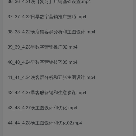
36_36_4.21晚【复习】店铺基础设置.mp4
37_37_4.22日早数字营销推广技巧.mp4
38_38_4.22晚店铺客群分析和主图设计.mp4
39_39_4.23早数字营销推广02.mp4
40_40_4.24早数字营销技巧03.mp4
41_41_4.24晚客群分析和五张主图设计.mp4
42_42_4.27早客服营销和生意参谋.mp4
43_43_4.27晚主图设计和优化.mp4
44_44_4.28晚主图设计和优化02.mp4