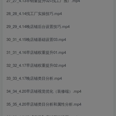
27_27_4.13早销量提升02+找工厂推广.mp4
28_28_4.14找工厂实操技巧.mp4
29_29_4.14晚店铺后台设置技巧.mp4
30_31_4.15晚店铺基础设置03.mp4
31_31_4.16早店铺权重提升01.mp4
32_32_4.17早店铺权重提升02.mp4
33_33_4.17晚店铺类目分析.mp4
34_34_4.20早店铺视觉优化（装修端）.mp4
35_35_4.20早店铺类目分析和属性分析.mp4