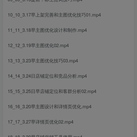
10_10_3.17早上架完善和主图优化技巧01.mp4
11_11_3.18早主图优化设计和制作.mp4
12_12_3.19早主图优化02.mp4
13_13_3.23早主图优化技巧03.mp4
14_14_3.24日店铺定位和竞品分析.mp4
15_15_3.25日早店铺定位和客群分析02.mp4
16_16_3.20早主图设计和详情页优化.mp4
17_17_3.27早详情页优化02.mp4
18_18_3.30早店铺促销工具使用.mp4