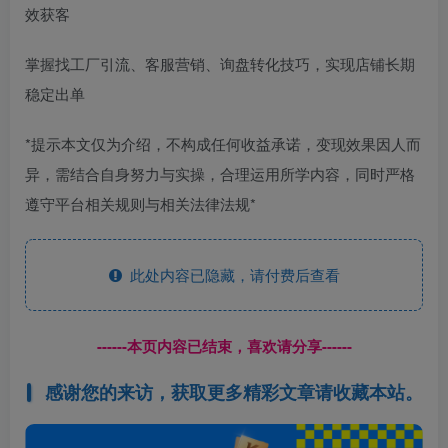
效获客
掌握找工厂引流、客服营销、询盘转化技巧，实现店铺长期
稳定出单
*提示本文仅为介绍，不构成任何收益承诺，变现效果因人而
异，需结合自身努力与实操，合理运用所学内容，同时严格
遵守平台相关规则与相关法律法规*
此处内容已隐藏，请付费后查看
------本页内容已结束，喜欢请分享------
感谢您的来访，获取更多精彩文章请收藏本站。