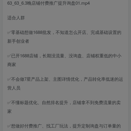
63_63_6.3晚店铺付费推广提升询盘01.mp4
适合人群
✅零基础想做1688批发，不知道怎么开店、完成基础设置的
新手创业者
✅已开1688店铺，长期没流量、没询盘、店铺权重低的中小
商家
✅不会做7星产品上架、主图详情优化，产品转化率低迷的运
营人员
✅不懂标题优化、自然排名提升，店铺拿不到免费流量的卖
家
✅想做好付费推广、找工厂玩法，提升定制询盘与订单量的