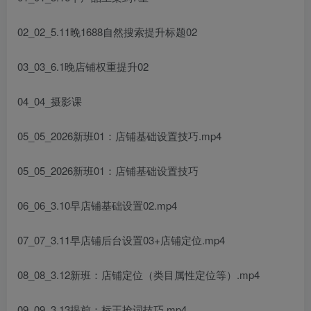
02_02_5.11晚1688自然搜索提升标题02
03_03_6.1晚店铺权重提升02
04_04_摄影课
05_05_2026新班01：店铺基础设置技巧.mp4
05_05_2026新班01：店铺基础设置技巧
06_06_3.10早店铺基础设置02.mp4
07_07_3.11早店铺后台设置03+店铺定位.mp4
08_08_3.12新班：店铺定位（类目属性定位等）.mp4
09_09_3.13提前：标王抢词技巧.mp4