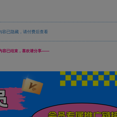
内容已隐藏，请付费后查看
本页内容已结束，喜欢请分享------