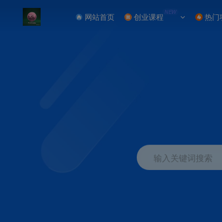
NEW
网站首页
创业课程
热门
输入关键词搜索