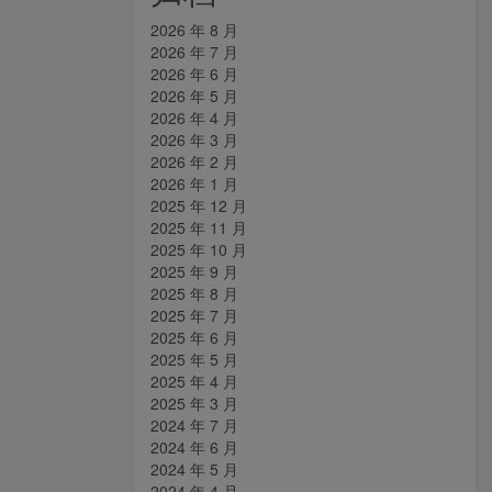
2026 年 8 月
2026 年 7 月
2026 年 6 月
2026 年 5 月
2026 年 4 月
2026 年 3 月
2026 年 2 月
2026 年 1 月
2025 年 12 月
2025 年 11 月
2025 年 10 月
2025 年 9 月
2025 年 8 月
2025 年 7 月
2025 年 6 月
2025 年 5 月
2025 年 4 月
2025 年 3 月
2024 年 7 月
2024 年 6 月
2024 年 5 月
2024 年 4 月