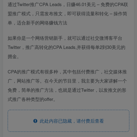
通过Twitter推广CPA Leads，日赚46.01美元 – 免费的CPA联
盟推广模式，只需发布推文，即可获得流量和转化 – 操作简
单，适合新手的网络赚钱方法
如果你是一个网络营销新手，就可以通过社交微博客平台
Twitter，推广高转化的CPA Leads,并获得每单2到30美元的
拥金。
CPA的推广模式有很多种，其中包括付费推广，社交媒体推
广，网站推广等。在今天的节目里，我主要为大家讲解一个
免费，简单的推广方法，也就是通过Twitter，以发推文的形
式推广各种类型的offer。
此处内容已隐藏，请付费后查看