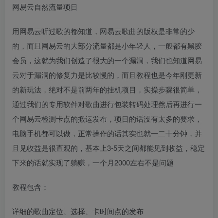
网易云自然流量项目
用网易云听过歌的都知道，网易云歌曲的版权是非常的少
的，而且网易云的大部分流量都是小年轻人，一般都有黑胶
会员，这就为我们创造了很大的一个漏洞，我们也知道网易
云对于漏洞的修复力是比较慢的，而且教程也是今年刚更新
的新玩法，绝对不是前两年的挂机项目，实操步骤很简单，
通过我们的专用软件对歌曲进行包装转码处理然后再进行一
个网易云检测卡点的搬运发布，项目的话没有太多的要求，
电脑手机都可以做，正常操作的话其实也就一二十分钟，并
且见收益是很直观的，基本上3-5天之间都能见到收益，稳定
下来的话就实现了躺赚，一个月2000左右不是问题
教程包含：
详细的歌曲定位、选择、卡时间点的发布