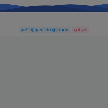
本站主题由Zibll子比主题强力驱动
联系作者