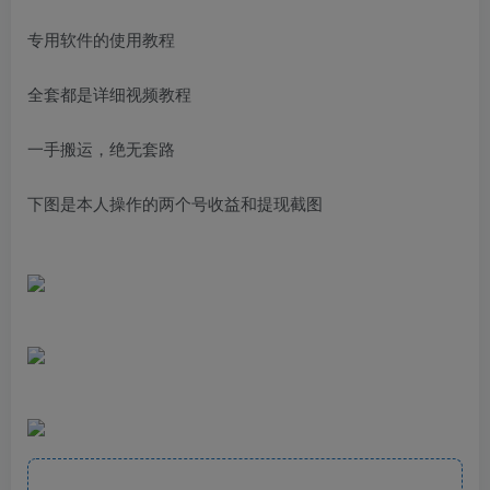
专用软件的使用教程
全套都是详细视频教程
一手搬运，绝无套路
下图是本人操作的两个号收益和提现截图