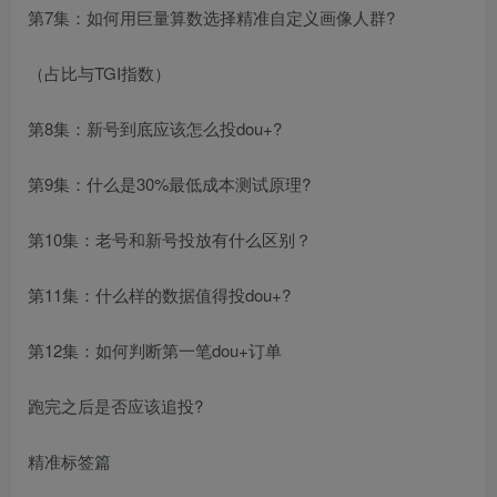
第7集：如何用巨量算数选择精准自定义画像人群?
（占比与TGI指数）
第8集：新号到底应该怎么投dou+?
第9集：什么是30%最低成本测试原理?
第10集：老号和新号投放有什么区别？
第11集：什么样的数据值得投dou+?
第12集：如何判断第一笔dou+订单
跑完之后是否应该追投?
精准标签篇