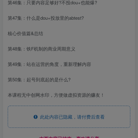
第46集：只要内容足够好?不投dou+也能爆?
第47集：什么是dou+投放里的abtest?
核心价值篇&总结
第48集：铁F机制的商业周期意义
第49集：站在运营的角度，重新理解内容
第50集：起号到底起的是什么?
本课程无中创网水印，方便做虚拟资源的赚友！
此处内容已隐藏，请付费后查看