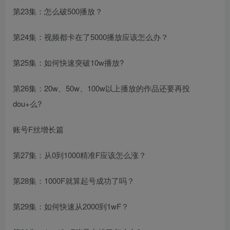
第23集：怎么破500播放？
第24集：视频都卡在了5000播放应该怎么办？
第25集：如何快速突破10w播放?
第26集：20w、50w、100w以上播放的作品还要再投
dou+么?
账号F丝增长篇
第27集：从0到1000精准F应该怎么涨？
第28集：1000F就算起号成功了吗？
第29集：如何快速从2000到1wF？