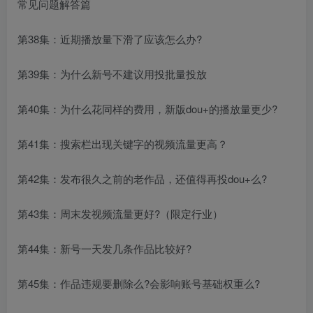
常见问题解答篇
第38集：近期播放量下滑了应该怎么办?
第39集：为什么新号不建议用投批量投放
第40集：为什么花同样的费用，新版dou+的播放量更少?
第41集：搜索栏出现关键字的视频流量更高？
第42集：发布很久之前的老作品，还值得再投dou+么?
第43集：周末发视频流量更好?（限定行业）
第44集：新号一天发几条作品比较好?
第45集：作品违规要删除么?会影响账号基础权重么?