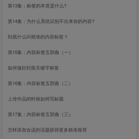
第13集：标签的本质是什么?
第14集：为什么系统识别不出来你的内容?
到底什么叫精准的内容标签？
第15集：内容标签五部曲（一）
如何做好封面关键字标签
第16集：内容标签五部曲（二）
上传作品的时候如何写标题
第17集：内容标签五部曲（三）
怎样添加合适的话题获得更多精准推荐