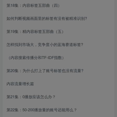
第18集：内容标签五部曲（四）
如何判断视频画面里的标签有没有被精准识别?
第19集：精内容标签五部曲（五）
怎样找到市场大，竞争度小的蓝海赛道标签?
（内容搜索传播分和TF-IDF指数）
第20集：为什么打上了账号标签也没有流量?
内容流量增长篇
第21集：0播放应该怎么办？
第22集：50-200播放量的账号还能用么？