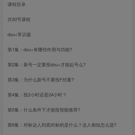
课程目录
共50节课程
dou+常识篇
第1集：dou+有哪些作用与功能?
第2集：新号一定要投dou+才能起号么?
第3集：为什么新号不要投F丝量?
第4集：投2小时还是24小时？
第5集：什么条件下才能投智能推荐?
第6集：对标达人到底对标的是什么？达人相似怎么选?