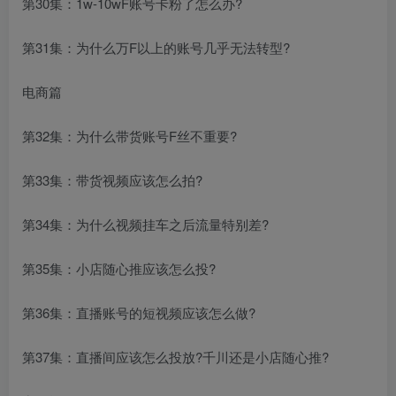
第30集：1w-10wF账号卡粉了怎么办?
第31集：为什么万F以上的账号几乎无法转型?
电商篇
第32集：为什么带货账号F丝不重要?
第33集：带货视频应该怎么拍?
第34集：为什么视频挂车之后流量特别差?
第35集：小店随心推应该怎么投?
第36集：直播账号的短视频应该怎么做?
第37集：直播间应该怎么投放?千川还是小店随心推?