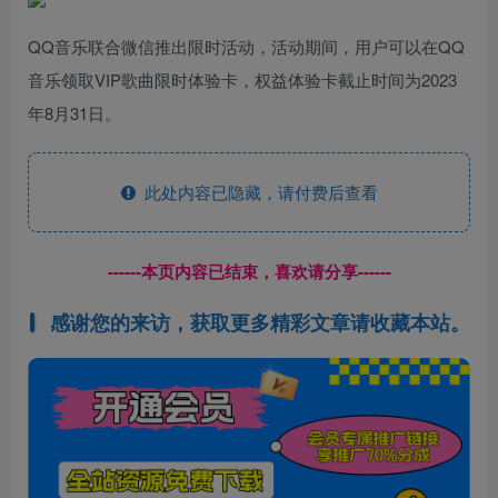
QQ音乐联合微信推出限时活动，活动期间，用户可以在QQ
音乐领取VIP歌曲限时体验卡，权益体验卡截止时间为2023
年8月31日。
此处内容已隐藏，请付费后查看
------本页内容已结束，喜欢请分享------
感谢您的来访，获取更多精彩文章请收藏本站。