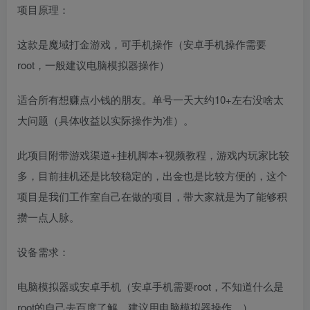
项目原理：
这款是魔域打金游戏，可手机操作（安卓手机操作需要
root，一般建议电脑模拟器操作）
适合所有想赚点小钱的朋友。单号一天大约10+左右没啥太
大问题（具体收益以实际操作为准）。
此项目附带游戏渠道+挂机脚本+视频教程，游戏内玩家比较
多，目前挂机还是比较稳定的，出金也是比较方便的，这个
项目是我们工作室自己在做的项目，带大家就是为了能够积
攒一点人脉。
设备需求：
电脑模拟器或安卓手机（安卓手机需要root，不知道什么是
root的自己去百度了解，建议用电脑模拟器操作。）