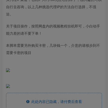
自行去咨询，以上几种挑选代理IP的方法自行选择，不强
迫。
关于项目操作，按照网盘内的视频教程挂机即可，小白动手
能力差的请不要下单！
本脚本需要另外购买卡密，几块钱一个，介意的请移步到不
需要卡密的项目
此处内容已隐藏，请付费后查看