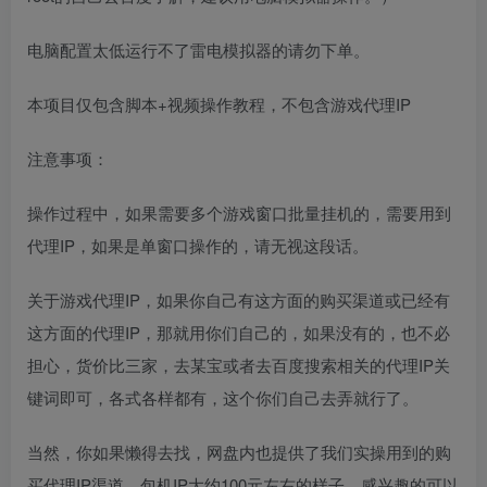
电脑配置太低运行不了雷电模拟器的请勿下单。
本项目仅包含脚本+视频操作教程，不包含游戏代理IP
注意事项：
操作过程中，如果需要多个游戏窗口批量挂机的，需要用到
代理IP，如果是单窗口操作的，请无视这段话。
关于游戏代理IP，如果你自己有这方面的购买渠道或已经有
这方面的代理IP，那就用你们自己的，如果没有的，也不必
担心，货价比三家，去某宝或者去百度搜索相关的代理IP关
键词即可，各式各样都有，这个你们自己去弄就行了。
当然，你如果懒得去找，网盘内也提供了我们实操用到的购
买代理IP渠道，包机IP大约100元左右的样子，感兴趣的可以