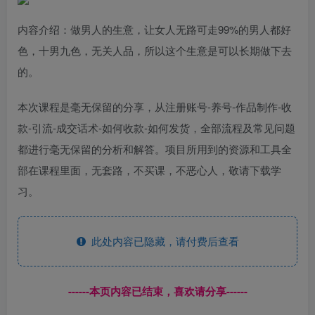
内容介绍：做男人的生意，让女人无路可走99%的男人都好
色，十男九色，无关人品，所以这个生意是可以长期做下去
的。
本次课程是毫无保留的分享，从注册账号-养号-作品制作-收
款-引流-成交话术-如何收款-如何发货，全部流程及常见问题
都进行毫无保留的分析和解答。项目所用到的资源和工具全
部在课程里面，无套路，不买课，不恶心人，敬请下载学
习。
此处内容已隐藏，请付费后查看
------本页内容已结束，喜欢请分享------