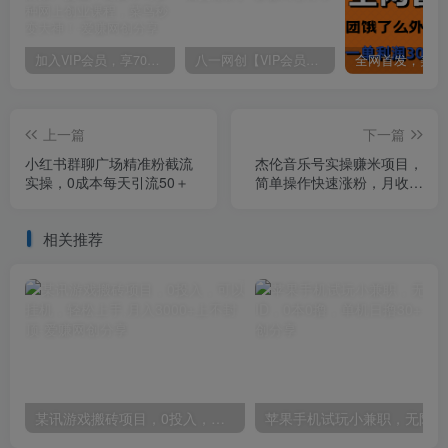
加入VIP会员，享70%的推广提成，免费学习多种网上创业课程，菜鸟秒变大神！
八一网创【VIP会员专属交流群】
上一篇
下一篇
小红书群聊广场精准粉截流
杰伦音乐号实操赚米项目，
实操，0成本每天引流50＋
简单操作快速涨粉，月收入
轻松10000+【教程+素材】
相关推荐
某讯游戏搬砖项目，0投入，可以挂机，轻松上手,月入3000+上不封顶