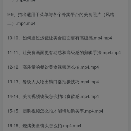
9-9、拍出适用于菜单与各个外卖平台的美食照片（风格
二）.mp4.mp4
10-10、如何通过运镜让美食画面更有高级感.mp4.mp4
11-11、让美食画面更有动感和高级感的剪辑手法.mp4.mp4
12-12、高质量的餐饮美食视频怎么拍.mp4.mp4
13-13、餐饮人人物出镜口播拍摄技巧.mp4.mp4
14-14、美食视频镜头怎么拍出食欲感.mp4.mp4
15-15、团购视频怎么拍才能增加购买率.mp4.mp4
16-16、烧烤美食镜头怎么拍.mp4.mp4