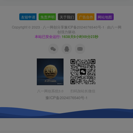
友链申请
-
免责声明
-
关于我们
-
广告合作
-
网站地图
Copyright © 2023 ·
八一网创分享豫ICP备2024076540号-1
· 由
八一网
创
强力驱动.
本站已安全运行:
1638天9小时49分24秒
扫码加站长微信
八一网创系统3.0
豫ICP备2024076540号-1