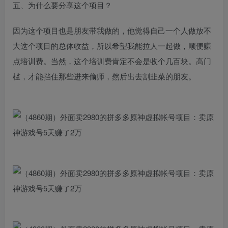
五、为什么要分享这个项目？
因为这个项目也是朋友带我做的，他觉得自己一个人做放不
大这个项目的总体收益，所以希望我能拉人一起做，顺便赚
点培训费。当然，这个培训费肯定不会是收个几百块。高门
槛，才能挡住那些进来偷师，然后出去割韭菜的朋友。