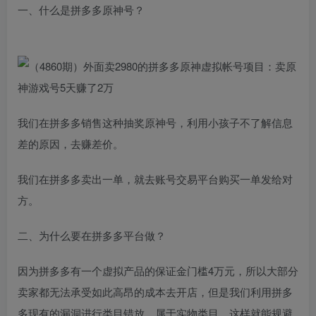
一、什么是拼多多原神号？
我们在拼多多销售这种抽奖原神号，利用小孩子不了解信息
差的原因，去赚差价。
我们在拼多多卖出一单，就去账号交易平台购买一单发给对
方。
二、为什么要在拼多多平台做？
因为拼多多有一个虚拟产品的保证金门槛4万元，所以大部分
卖家都无法承受如此高昂的成本去开店，但是我们利用拼多
多现有的漏洞进行类目错放，属于实物类目，这样就能规避