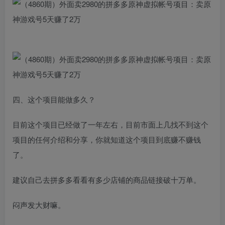
四、这个项目能做多久？
目前这个项目已经做了一年左右，目前市面上几找不到这个
项目的任何介绍和分享，你就知道这个项目到底赚不赚钱
了。
建议自己去拼多多看看有多少店铺的商品链接破十万单。
闷声发大财嘛。