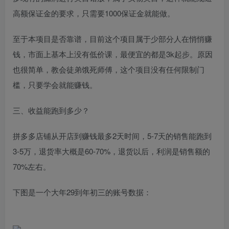
高额保证金的要求，只需要1000保证金就能做。
至于本项目是否靠谱，目前这个项目属于少部分人在悄悄赚
钱，市面上基本上没有低价课，最便宜的都是3k起步。原因
也很简单，教会徒弟饿死师傅，这个项目没有任何限制门
槛，只要学会就能赚钱。
三、收益能跑到多少？
拼多多店铺从开店到赚钱最多2天时间，5-7天的销售能跑到
3-5万，退货率大概是60-70%，退货以后，利润是销售额的
70%左右。
下图是一个大年29到年初三的账号数据：