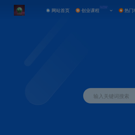
NEW
网站首页
创业课程
热门
输入关键词搜索