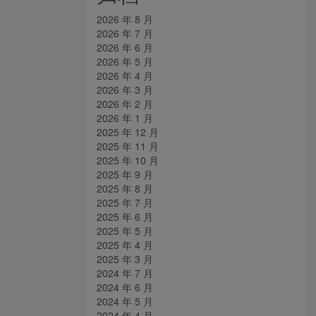
2026 年 8 月
2026 年 7 月
2026 年 6 月
2026 年 5 月
2026 年 4 月
2026 年 3 月
2026 年 2 月
2026 年 1 月
2025 年 12 月
2025 年 11 月
2025 年 10 月
2025 年 9 月
2025 年 8 月
2025 年 7 月
2025 年 6 月
2025 年 5 月
2025 年 4 月
2025 年 3 月
2024 年 7 月
2024 年 6 月
2024 年 5 月
2024 年 4 月