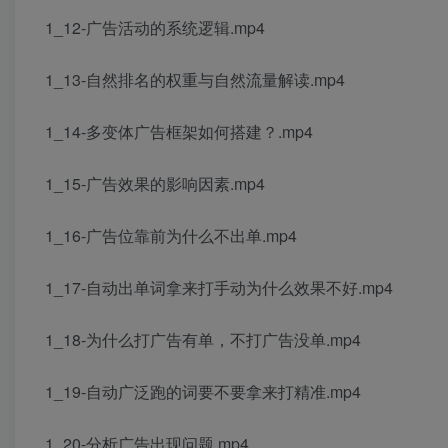
1_12-广告活动的系统逻辑.mp4
1_13-自然排名的权重与自然流量解读.mp4
1_14-多变体广告框架如何搭建？.mp4
1_15-广告效果的影响因素.mp4
1_16-广告位靠前为什么不出单.mp4
1_17-自动出单词拿来打手动为什么效果不好.mp4
1_18-为什么打广告有单，不打广告没单.mp4
1_19-自动广泛跑的词要不要拿来打精准.mp4
1_20-分析广告出现问题.mp4