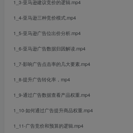
1_3-亚马逊建议竞价的逻辑.mp4
1_4-亚马逊三种竞价模式.mp4
1_5-亚马逊广告位出价分析.mp4
1_6-亚马逊广告数据归因解读.mp4
1_7-影响广告点击率的几大要素.mp4
1_8-提升广告转化率，mp4
1_9-通过广告数据查看产品权重.mp4
1_10-如何通过广告提升商品权重.mp4
1_11-广告竞价和预算的逻辑.mp4