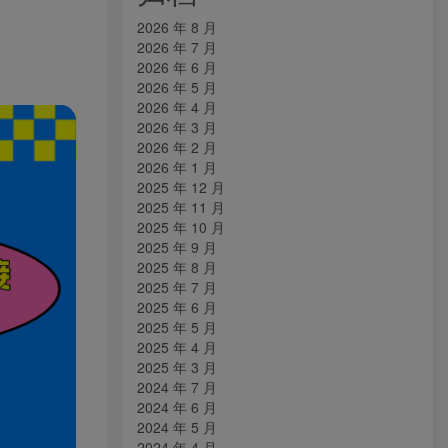
2026 年 8 月
2026 年 7 月
2026 年 6 月
2026 年 5 月
2026 年 4 月
2026 年 3 月
2026 年 2 月
2026 年 1 月
2025 年 12 月
2025 年 11 月
2025 年 10 月
2025 年 9 月
2025 年 8 月
2025 年 7 月
2025 年 6 月
2025 年 5 月
2025 年 4 月
2025 年 3 月
2024 年 7 月
2024 年 6 月
2024 年 5 月
2024 年 4 月