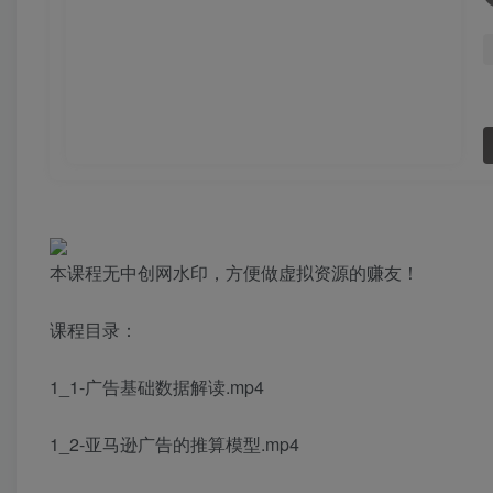
本课程无中创网水印，方便做虚拟资源的赚友！
课程目录：
1_1-广告基础数据解读.mp4
1_2-亚马逊广告的推算模型.mp4