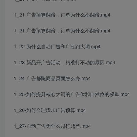
1_21-广告预算翻倍，订单为什么不翻倍.mp4
1_21-广告预算翻倍，订单为什么不翻倍.mp4
1_22-为什么自动广告和广泛跑大词.mp4
1_23-新品开广告活动，精准打不动的原因.mp4
1_24-广告都跑商品页面怎么办.mp4
1_25-如何提升核心大词的广告位和自然位的权重.mp4
1_26-如何合理增加广告预算.mp4
1_27-自动广告为什么越打越差.mp4