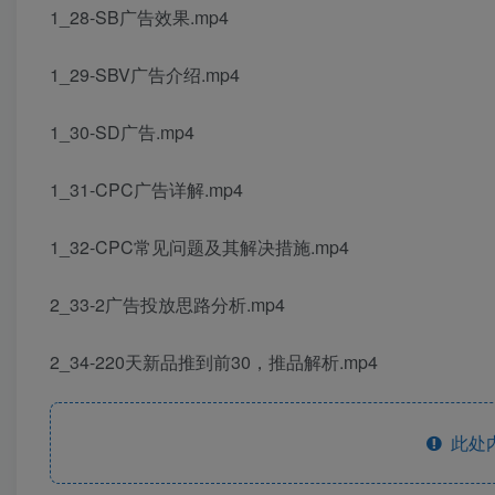
1_28-SB广告效果.mp4
1_29-SBV广告介绍.mp4
1_30-SD广告.mp4
1_31-CPC广告详解.mp4
1_32-CPC常见问题及其解决措施.mp4
2_33-2广告投放思路分析.mp4
2_34-220天新品推到前30，推品解析.mp4
此处