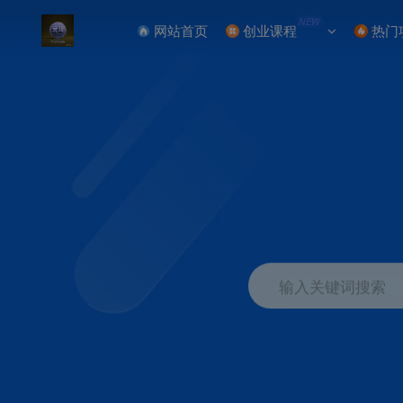
NEW
网站首页
创业课程
热门
输入关键词搜索