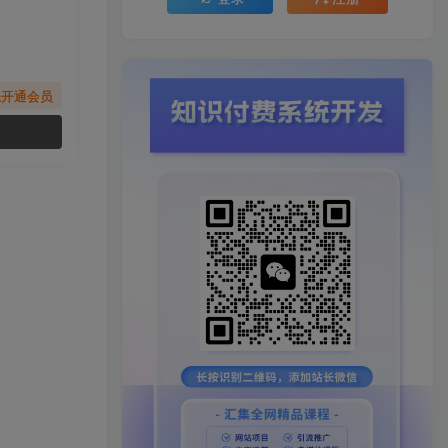
先开通会员