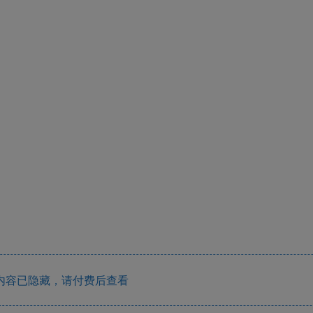
内容已隐藏，请付费后查看