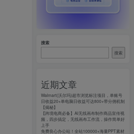
搜索
搜索
近期文章
Walmart(沃尔玛)超市浏览标注项目，单账号
日收益20+单电脑日收益可达800+带分佣机制
【揭秘】
【跨境电商必备】AI无线画布制作商品宣传视
频，四步搞定，无线画布工作流，操作简单好
上手
免费良心办公站！全站100000+海量PPT素材