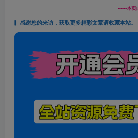
------
感谢您的来访，获取更多精彩文章请收藏本站。