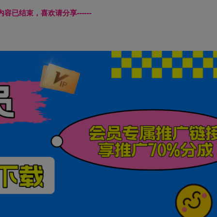
本页内容已结束，喜欢请分享------