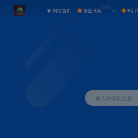
NEW
网站首页
创业课程
热门
输入关键词搜索