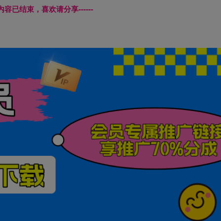
本页内容已结束，喜欢请分享------