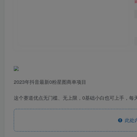
2023年抖音最新0粉星图商单项目
这个赛道优点无门槛、无上限，0基础小白也可上手，每
此处