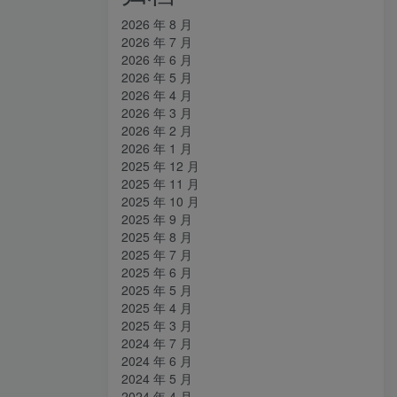
2026 年 8 月
2026 年 7 月
2026 年 6 月
2026 年 5 月
2026 年 4 月
2026 年 3 月
2026 年 2 月
2026 年 1 月
2025 年 12 月
2025 年 11 月
2025 年 10 月
2025 年 9 月
2025 年 8 月
2025 年 7 月
2025 年 6 月
2025 年 5 月
2025 年 4 月
2025 年 3 月
2024 年 7 月
2024 年 6 月
2024 年 5 月
2024 年 4 月