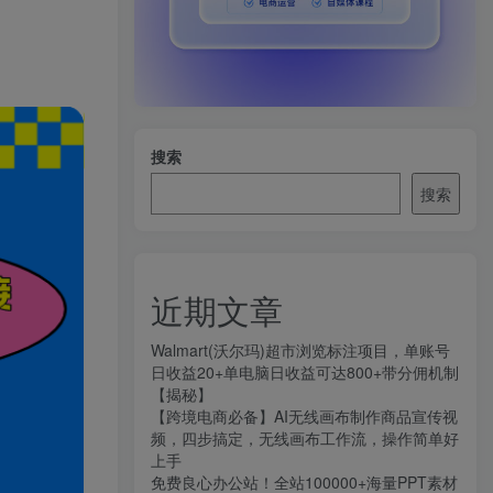
搜索
搜索
近期文章
Walmart(沃尔玛)超市浏览标注项目，单账号
日收益20+单电脑日收益可达800+带分佣机制
【揭秘】
【跨境电商必备】AI无线画布制作商品宣传视
频，四步搞定，无线画布工作流，操作简单好
上手
免费良心办公站！全站100000+海量PPT素材