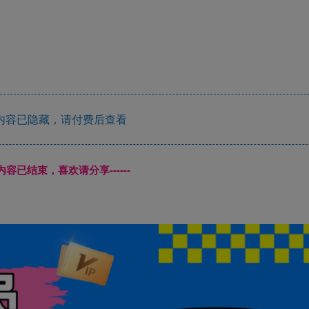
内容已隐藏，请付费后查看
本页内容已结束，喜欢请分享------