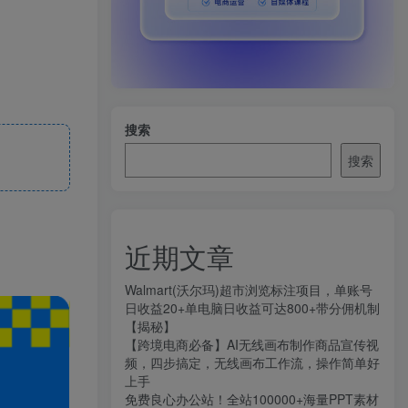
搜索
搜索
近期文章
Walmart(沃尔玛)超市浏览标注项目，单账号
日收益20+单电脑日收益可达800+带分佣机制
【揭秘】
【跨境电商必备】AI无线画布制作商品宣传视
频，四步搞定，无线画布工作流，操作简单好
上手
免费良心办公站！全站100000+海量PPT素材