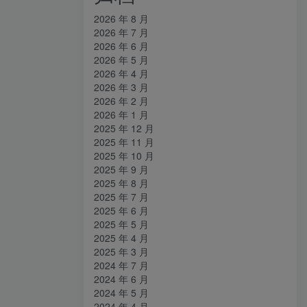
2026 年 8 月
2026 年 7 月
2026 年 6 月
2026 年 5 月
2026 年 4 月
2026 年 3 月
2026 年 2 月
2026 年 1 月
2025 年 12 月
2025 年 11 月
2025 年 10 月
2025 年 9 月
2025 年 8 月
2025 年 7 月
2025 年 6 月
2025 年 5 月
2025 年 4 月
2025 年 3 月
2024 年 7 月
2024 年 6 月
2024 年 5 月
2024 年 4 月