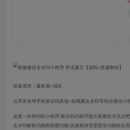
设备需求：服务器+域名
云开发全球手机验证码发放+短视频去水印等组合微信小程
这是一款特别的小程序,验证码功能可能大家都还没见过吧
去水印解析功能和抠图功能,快速抠掉背景图等功能组合