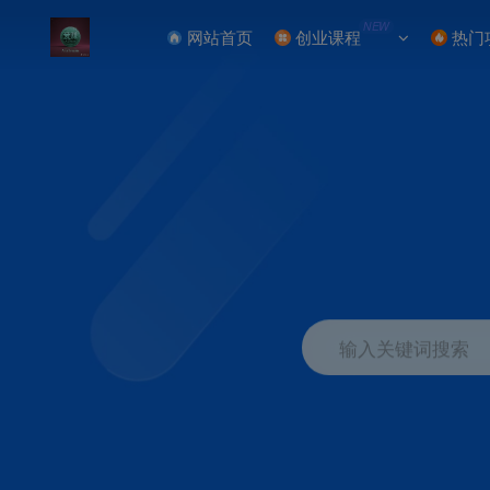
NEW
网站首页
创业课程
热门
输入关键词搜索