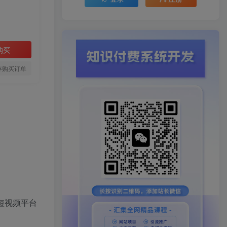
购买
存购买订单
短视频平台