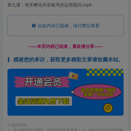
第九课：有关孵化抖音账号的运营疑问.mp4
此处内容已隐藏，请付费后查看
------本页内容已结束，喜欢请分享------
感谢您的来访，获取更多精彩文章请收藏本站。
©
版权声明
1、本内容转载于网络，版权归原作者所有！ 2、本站仅提供信息存储