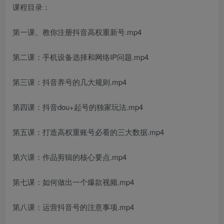
课程目录：
第一课、教你注册抖音高权重新号.mp4
第二课：手机设备选择和网络IP问题.mp4
第三课：抖音养号的几大规则.mp4
第四课：抖音dou+起号的独家玩法.mp4
第五课：打造高权重账号必看的三大数据.mp4
第六课：作品剪辑的核心要点.mp4
第七课：如何做出一个爆款视频.mp4
第八课：运营抖音号的注意事项.mp4