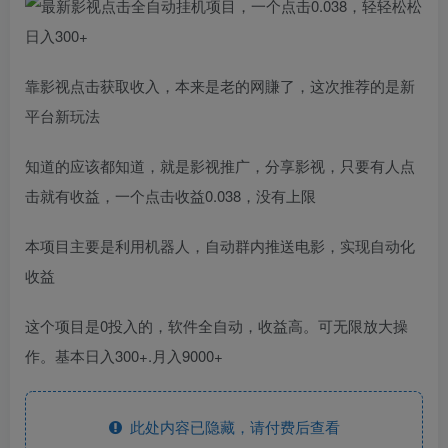
靠影视点击获取收入，本来是老的网賺了，这次推荐的是新
平台新玩法
知道的应该都知道，就是影视推广，分享影视，只要有人点
击就有收益，一个点击收益0.038，没有上限
本项目主要是利用机器人，自动群内推送电影，实现自动化
收益
这个项目是0投入的，软件全自动，收益高。可无限放大操
作。基本日入300+.月入9000+
此处内容已隐藏，请付费后查看