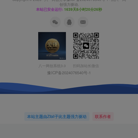
创
强力驱动.
本站已安全运行:
1639天8小时20分27秒
扫码加站长微信
八一网创系统3.0
豫ICP备2024076540号-1
本站主题由Zibll子比主题强力驱动
联系作者