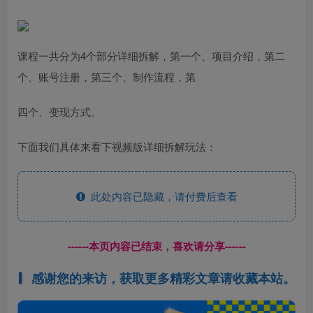
课程一共分为4个部分详细拆解，第一个、项目介绍，第二
个、账号注册，第三个、制作流程，第
四个、变现方式。
下面我们具体来看下视频版详细拆解玩法：
此处内容已隐藏，请付费后查看
------本页内容已结束，喜欢请分享------
感谢您的来访，获取更多精彩文章请收藏本站。