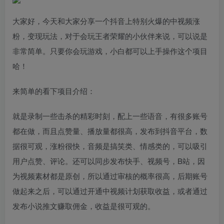
大家好，今天和大家分享一个抖音上特别火爆的中视频涨
粉，变现玩法，对于会玩王者荣耀的小伙伴来说，可以说是
非常简单。只要你会玩游戏，小白都可以上手操作这个项目
哈！
来简单的看下项目介绍：
就是录制一些击杀的精彩时刻，配上一些语音，有很多账号
都在做，而且点赞量、播放量都很高，发布到抖音平台，数
据很可观，涨粉很快，音频是搞笑类、情感类的，可以吸引
用户点赞、评论。还可以同步发布快手、视频号，B站，因
为视频素材都是原创，所以通过审核的概率很高，后期账号
做起来之后，可以通过开通中视频计划获取收益，或者通过
发布小说推文赚取佣金，收益是很可观的。