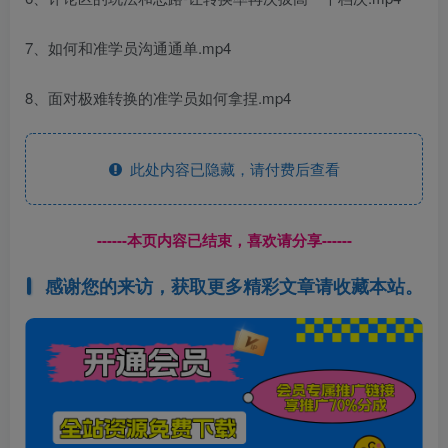
7、如何和准学员沟通通单.mp4
8、面对极难转换的准学员如何拿捏.mp4
此处内容已隐藏，请付费后查看
------本页内容已结束，喜欢请分享------
感谢您的来访，获取更多精彩文章请收藏本站。