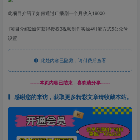
此项目介绍了如何通过广播剧一个月收入18000+
1项目介绍2如何获得授权3视频制作实操4引流方式5公众号
设置
此处内容已隐藏，请付费后查看
------本页内容已结束，喜欢请分享------
感谢您的来访，获取更多精彩文章请收藏本站。