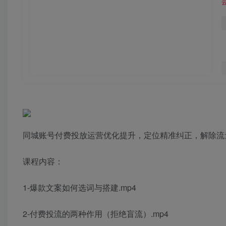
同城账号付费投放运营优化提升，定位精准纠正，解除流
课程内容：
1-爆款文案如何选词与搭建.mp4
2-付费投流的两种作用（拒绝盲流）.mp4