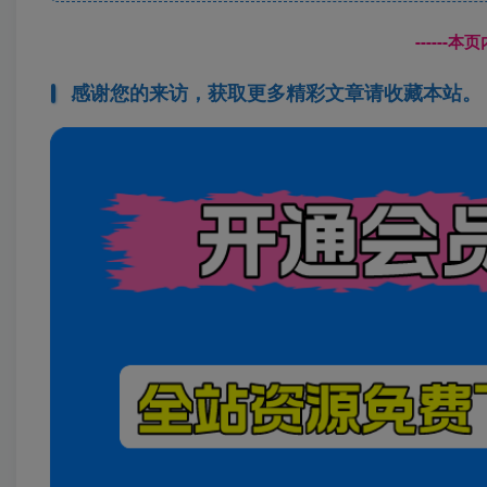
------
感谢您的来访，获取更多精彩文章请收藏本站。