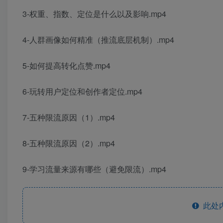
3-权重、指数、定位是什么以及影响.mp4
4-人群画像如何精准（推流底层机制）.mp4
5-如何提高转化点赞.mp4
6-玩转用户定位和创作者定位.mp4
7-五种限流原因（1）.mp4
8-五种限流原因（2）.mp4
9-学习流量来源有哪些（避免限流）.mp4
此处