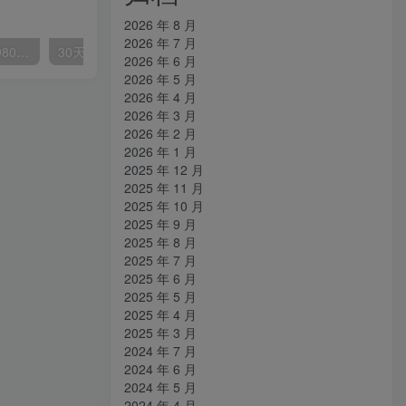
2026 年 8 月
2026 年 7 月
外面要价高达3980甚至12980的货拉拉搬运项目，保姆式教程解析全过程
30天引爆同城流量，上万家实体店实战营销经验大佬手把手教你抖音同城实体店引流
2026 年 6 月
2026 年 5 月
2026 年 4 月
2026 年 3 月
2026 年 2 月
2026 年 1 月
2025 年 12 月
2025 年 11 月
2025 年 10 月
2025 年 9 月
2025 年 8 月
2025 年 7 月
2025 年 6 月
2025 年 5 月
2025 年 4 月
2025 年 3 月
2024 年 7 月
2024 年 6 月
2024 年 5 月
2024 年 4 月