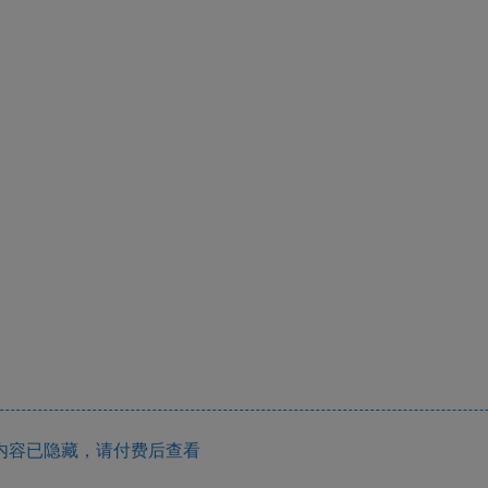
内容已隐藏，请付费后查看