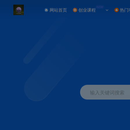
NEW
网站首页
创业课程
热门
输入关键词搜索