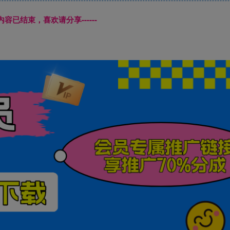
本页内容已结束，喜欢请分享------