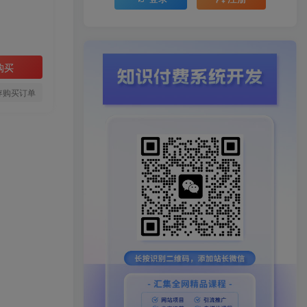
购买
存购买订单