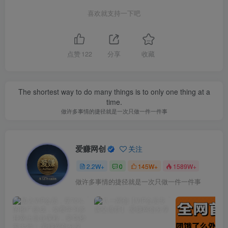
喜欢就支持一下吧
点赞
122
分享
收藏
The shortest way to do many things is to only one thing at a
time.
做许多事情的捷径就是一次只做一件一件事
爱赚网创
关注
2.2W+
0
145W+
1589W+
做许多事情的捷径就是一次只做一件一件事