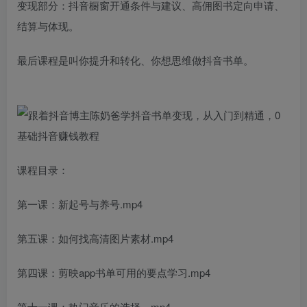
变现部分：抖音橱窗开通条件与建议、高佣图书定向申请、
结算与体现。
最后课程是叫你提升和转化、你想思维做抖音书单。
课程目录：
第一课：新起号与养号.mp4
第五课：如何找高清图片素材.mp4
第四课：剪映app书单可用的要点学习.mp4
第十一课：热门音乐的选择，mp4