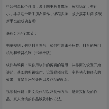
抖音书单这个领域，属于图书教育市场，长期稳定，变化
小，非常适合新手朋友操作，课程实操，减少摸索时间,实现
新手也能成功变现!
课程分为4个章节：
书单规则：包括抖音养号、如何打造账号标签、抖音的热门
机制和带货机制（书单专版）
软件与编辑：教你用软件的剪辑的运用，从界面的设置开始
讲起、基础的剪辑操作、设置视频背景、字幕动态和静态的
效果、背景音乐的处理以及作品的配音。
视频制作篇：图文类作品以及制作方法、场景实拍类的作
品、真人出镜的作品以及制作方法。