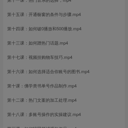
第十五课：开通橱窗的条件与步骤.mp4
第十四课：如何破0播放和500播放.mp4
第十三课：如何蹭热门话题.mp4
第十七课：视频挂购物车技巧.mp4
第十六课：如何选择适合你账号的图书.mp4
第十课：佛学类书单号作品制作.mp4
第十二课：热门文案的加工处理.mp4
第十八课：多账号操作的实操建议.mp4