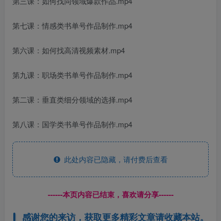
第三课：如何找同领域爆款作品.mp4
第七课：情感类书单号作品制作.mp4
第六课：如何找高清视频素材.mp4
第九课：职场类书单号作品制作.mp4
第二课：垂直类细分领域的选择.mp4
第八课：国学类书单号作品制作.mp4
此处内容已隐藏，请付费后查看
------本页内容已结束，喜欢请分享------
感谢您的来访，获取更多精彩文章请收藏本站。