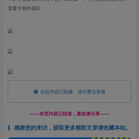
需要卡密的项目
此处内容已隐藏，请付费后查看
------本页内容已结束，喜欢请分享------
感谢您的来访，获取更多精彩文章请收藏本站。