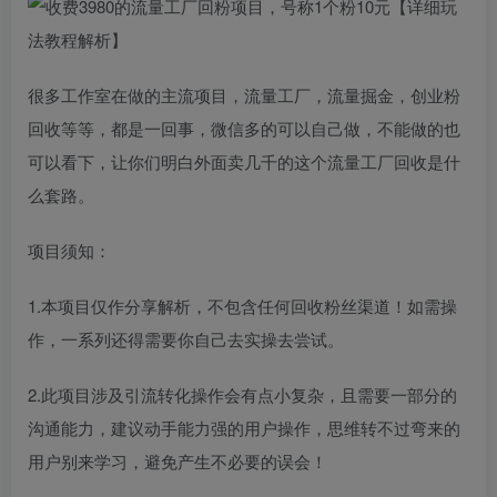
很多工作室在做的主流项目，流量工厂，流量掘金，创业粉
回收等等，都是一回事，微信多的可以自己做，不能做的也
可以看下，让你们明白外面卖几千的这个流量工厂回收是什
么套路。
项目须知：
1.本项目仅作分享解析，不包含任何回收粉丝渠道！如需操
作，一系列还得需要你自己去实操去尝试。
2.此项目涉及引流转化操作会有点小复杂，且需要一部分的
沟通能力，建议动手能力强的用户操作，思维转不过弯来的
用户别来学习，避免产生不必要的误会！