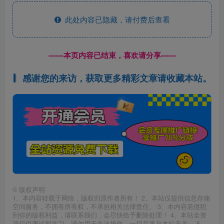
此处内容已隐藏，请付费后查看
------本页内容已结束，喜欢请分享------
感谢您的来访，获取更多精彩文章请收藏本站。
©
版权声明
1、本内容转载于网络，版权归原作者所有！ 2、本站仅提供信息存储
空间服务，不拥有所有权，不承担相关法律责任。 3、本内容若侵犯
到你的版权利益，请联系我们，会尽快给予删除处理！ 4、本站全资
源仅供测试和学习，请勿用于非法操作，一切后果与本站无关。 5、