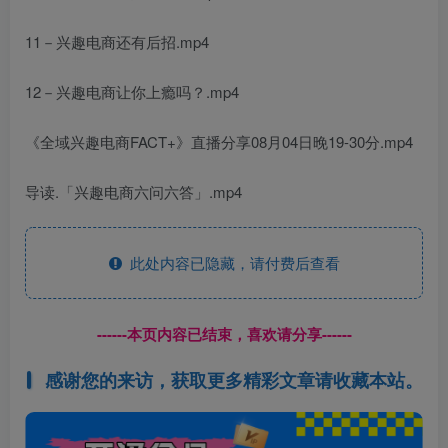
11－兴趣电商还有后招.mp4
12－兴趣电商让你上瘾吗？.mp4
《全域兴趣电商FACT+》直播分享08月04日晚19-30分.mp4
导读.「兴趣电商六问六答」.mp4
此处内容已隐藏，请付费后查看
------本页内容已结束，喜欢请分享------
感谢您的来访，获取更多精彩文章请收藏本站。