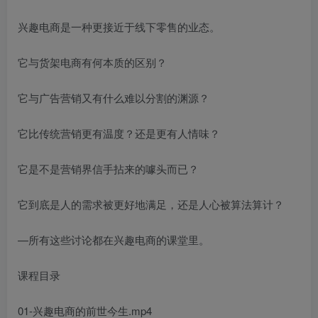
兴趣电商是一种更接近于线下零售的业态。
它与货架电商有何本质的区别？
它与广告营销又有什么难以分割的渊源？
它比传统营销更有温度？还是更有人情味？
它是不是营销界信手拈来的噱头而已？
它到底是人的需求被更好地满足，还是人心被算法算计？
—所有这些讨论都在兴趣电商的课堂里。
课程目录
01-兴趣电商的前世今生.mp4