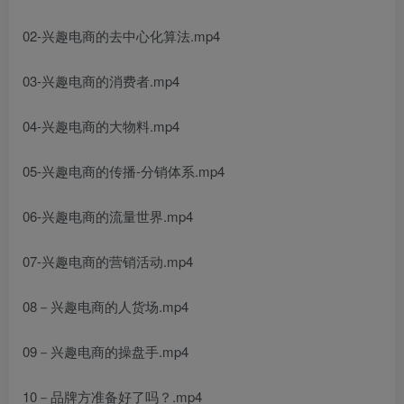
02-兴趣电商的去中心化算法.mp4
03-兴趣电商的消费者.mp4
04-兴趣电商的大物料.mp4
05-兴趣电商的传播-分销体系.mp4
06-兴趣电商的流量世界.mp4
07-兴趣电商的营销活动.mp4
08－兴趣电商的人货场.mp4
09－兴趣电商的操盘手.mp4
10－品牌方准备好了吗？.mp4