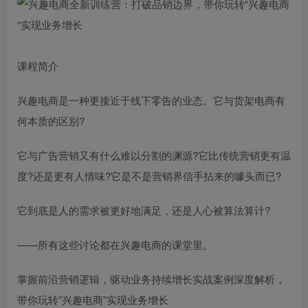
课程简介
兴趣电商是一种更接近于线下零告的业态。它与货架电商有
何本质的区别?
它与广告营销又有什么难以分割的渊源?它比传统营销更有温
度?还是更有人情味?它是不是营销界信手拈来的噱头而已?
它到底是人的需求被更好地满足，还是人心被算法算计?
——所有这些讨论都在兴趣电商的课堂里。
掌握前沿营销逻辑，驱动业务持续增长实战案例深度解析，
带你玩转”兴趣电商”实现业务增长