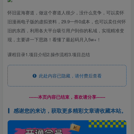
怀旧蓝海赛道，做这个赛道人很少，没什么竞争，可以卖怀
旧漫画电子版的虚拟资料，29.9一件0成本，也可以卖任何怀
旧的东西，利用各大平台吸引用户到你的私域，实现精准变
现，主要讲一下思路！看懂了最起码月入5w+！
课程目录1.项目介绍2.操作流程3.项目总结
此处内容已隐藏，请付费后查看
------本页内容已结束，喜欢请分享------
感谢您的来访，获取更多精彩文章请收藏本站。