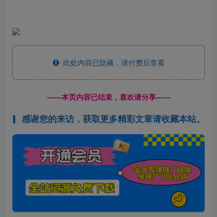
此处内容已隐藏，请付费后查看
------本页内容已结束，喜欢请分享------
感谢您的来访，获取更多精彩文章请收藏本站。