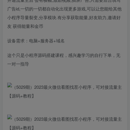
广告id,一切的一切都自动化出现更多游戏,可以让您能给其他
小程序导量裂变,分享模块.有分享获取能量,好友助力,邀请好
友 获得能量和金币
设备需求：电脑+服务器+域名
这个只是小程序源码搭建课程，感兴趣学习的自行下单，无
一对一指导