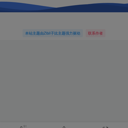
本站主题由Zibll子比主题强力驱动
联系作者
91