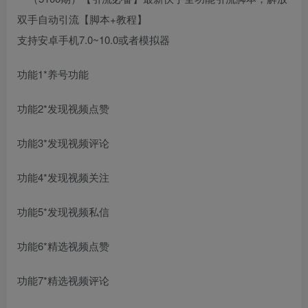
支持安卓手机7.0~10.0或者模拟器
功能1*养号功能
功能2*发现视频点赞
功能3*发现视频评论
功能4*发现视频关注
功能5*发现视频私信
功能6*精选视频点赞
功能7*精选视频评论