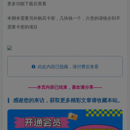
更多功能下载后查看
本脚本需要另外购买卡密，几块钱一个，介意的请移步到不
需要卡密的项目
此处内容已隐藏，请付费后查看
------本页内容已结束，喜欢请分享------
感谢您的来访，获取更多精彩文章请收藏本站。