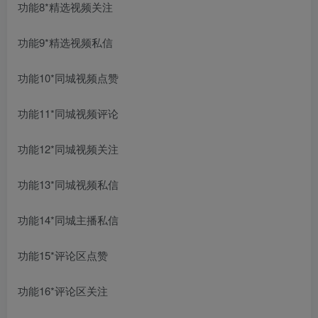
功能8*精选视频关注
功能9*精选视频私信
功能10*同城视频点赞
功能11*同城视频评论
功能12*同城视频关注
功能13*同城视频私信
功能14*同城主播私信
功能15*评论区点赞
功能16*评论区关注