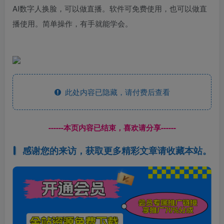
AI数字人换脸，可以做直播。软件可免费使用，也可以做直
播使用。简单操作，有手就能学会。
此处内容已隐藏，请付费后查看
------本页内容已结束，喜欢请分享------
感谢您的来访，获取更多精彩文章请收藏本站。