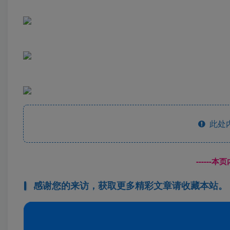
此处
------
感谢您的来访，获取更多精彩文章请收藏本站。