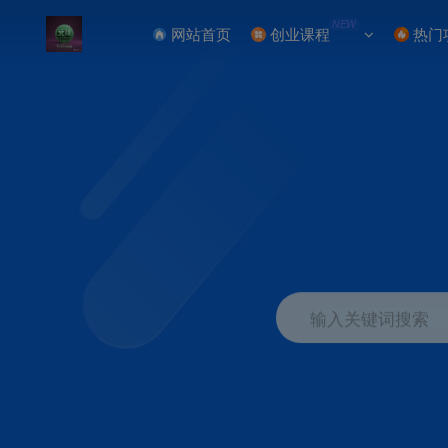
NEW
网站首页
创业课程
热门
输入关键词搜索