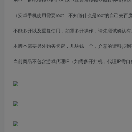
（安卓手机使用需要root，不知道什么是root的自己去
不能多开以及重复使用，如需多开操作，请先测试确认有
本脚本需要另外购买卡密，几块钱一个，介意的请移步到
当前商品不包含游戏代理IP（如需多开挂机，代理IP需自