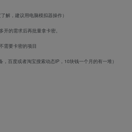
百度了解，建议用电脑模拟器操作）
多开的需求后再批量拿卡密。
不需要卡密的项目
备，百度或者淘宝搜索动态IP，10块钱一个月的有一堆）