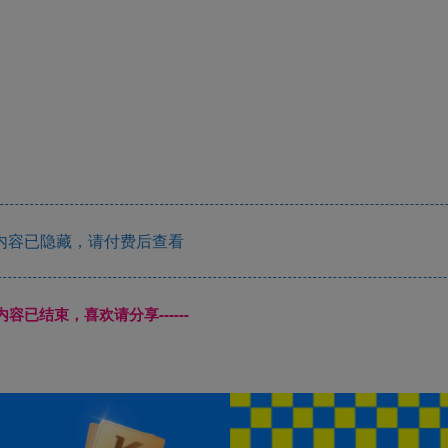
内容已隐藏，请付费后查看
本页内容已结束，喜欢请分享------