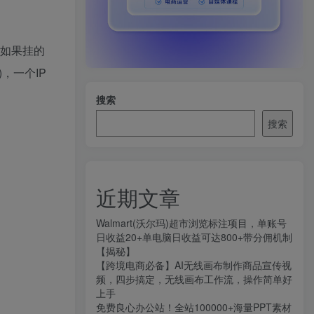
，如果挂的
，一个IP
搜索
搜索
近期文章
Walmart(沃尔玛)超市浏览标注项目，单账号
日收益20+单电脑日收益可达800+带分佣机制
【揭秘】
【跨境电商必备】AI无线画布制作商品宣传视
频，四步搞定，无线画布工作流，操作简单好
上手
免费良心办公站！全站100000+海量PPT素材