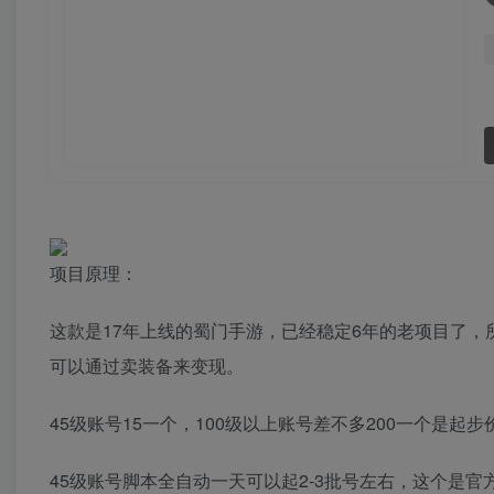
项目原理：
这款是17年上线的蜀门手游，已经稳定6年的老项目了
可以通过卖装备来变现。
45级账号15一个，100级以上账号差不多200一个是
45级账号脚本全自动一天可以起2-3批号左右，这个是