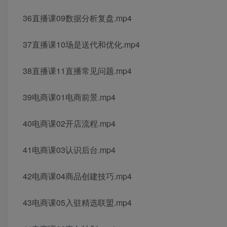
36直播课09数据分析复盘.mp4
37直播课10场是送代和优化.mp4
38直播课11直播常见问题.mp4
39电商课01电商前景.mp4
40电商课02开店流程.mp4
41电商课03认识后台.mp4
42电商课04商品创建技巧.mp4
43电商课05入驻精选联盟.mp4