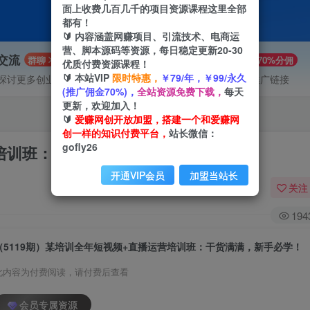
面上收费几百几千的项目资源课程这里全部
都有！
🔰 内容涵盖网赚项目、引流技术、电商运
营、脚本源码等资源，每日稳定更新20-30
P交流
VIP推广
群聊
70%分佣
优质付费资源课程！
🔰 本站VIP
限时特惠，
￥79/年，￥99/永久
探讨更多创业项目路子。
会员专属推广链接
(推广佣金70%)，
全站资源免费下载，
每天
更新，欢迎加入！
🔰
爱赚网创开放加盟，搭建一个和爱赚网
创一样的知识付费平台，
站长微信：
gofly26
营培训班：干货满满，新手必学！
开通VIP会员
加盟当站长
关注
194
（5119期）某培训全年短视频+直播运营培训班：干货满满，新手必学！
此内容为付费阅读，请付费后查看
会员专属资源