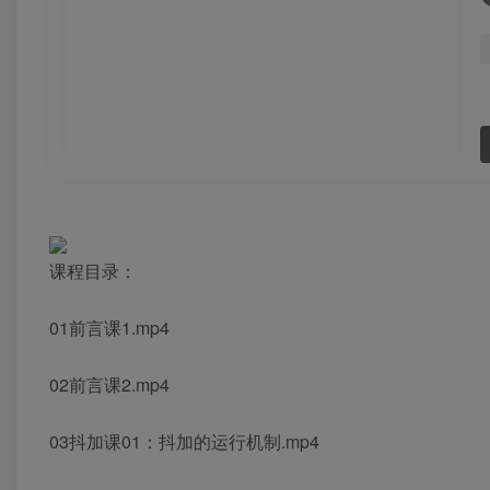
课程目录：
01前言课1.mp4
02前言课2.mp4
03抖加课01：抖加的运行机制.mp4