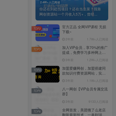
2.4W+人已阅读
你还在到处找项目？还在当韭菜？我靠
网创资源站一个月收入5万+，曾经...
官方正品 全网VIP课程 无损
TOP2
下载~
2年前
1.7W+人已阅读
加入VIP会员，享70%的推广
TOP3
提成，免费学习多种网上创
业课程，菜鸟秒变大神！
3年前
1.2W+人已阅读
加盟爱赚网创，加盟搭建同
TOP4
款知识付费资源网站，实现
长期稳定被动收入~
3年前
1.1W+人已阅读
八一网创【VIP会员专属交流
TOP5
群】
3年前
9133人已阅读
全网首发，美团饿了么老店
TOP6
翻新最新技术，一单利润