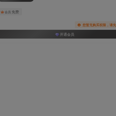
免费
会员
您暂无购买权限，请
开通会员