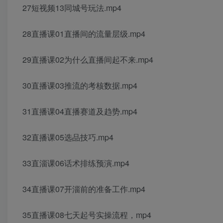
27短视频13同城号玩法.mp4
28直播课01直播间的流量层级.mp4
29直播课02为什么直播间起不来.mp4
30直播课03推流的考核数据.mp4
31直播课04直播赛道及趋势.mp4
32直播课05选品技巧.mp4
33直淄课06话术排练预演.mp4
34直播课07开淄前的准备工作.mp4
35直播课08七天起号实操流程，mp4