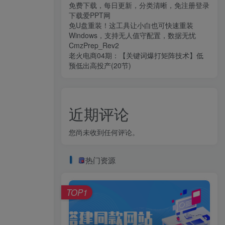
免费下载，每日更新，分类清晰，免注册登录
下载爱PPT网
免U盘重装！这工具让小白也可快速重装
Windows，支持无人值守配置，数据无忧
CmzPrep_Rev2
老火电商04期：【关键词爆打矩阵技术】低
预低出高投产(20节)
近期评论
您尚未收到任何评论。
热门资源
TOP1