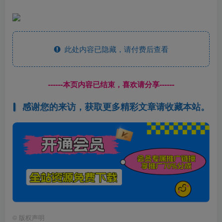
此处内容已隐藏，请付费后查看
------本页内容已结束，喜欢请分享------
感谢您的来访，获取更多精彩文章请收藏本站。
©
版权声明