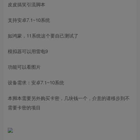
皮皮搞笑引流脚本
支持安卓7.1~10系统
如鸿蒙，11系统这个要自己测试了
模拟器可以用雷电9
功能可以看图片
设备需求：安卓7.1~10系统
本脚本需要另外购买卡密，几块钱一个，介意的请移步到不
需要卡密的项目