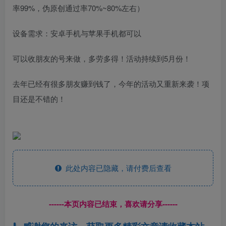
率99%，伪原创通过率70%~80%左右）
设备需求：安卓手机与苹果手机都可以
可以收朋友的号来做，多劳多得！活动持续到5月份！
去年已经有很多朋友赚到钱了，今年的活动又重新来袭！项
目还是不错的！
此处内容已隐藏，请付费后查看
------本页内容已结束，喜欢请分享------