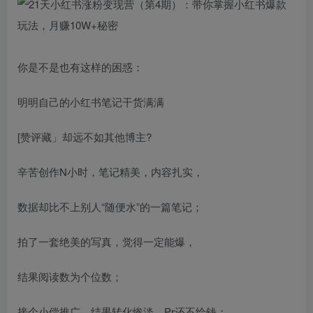
你是不是也有这样的困惑：
明明自己的小红书笔记干货满满
[赞评藏」却远不如其他博主?
辛苦创作N小时，笔记精美，内容扎实，
数据却比不上别人“随便水”的一篇笔记；
拍了一套绝美的写真，觉得一定能爆，
结果阅读数为个位数；
接个小偿推广，结果转化惨淡，Pr还不给钱；