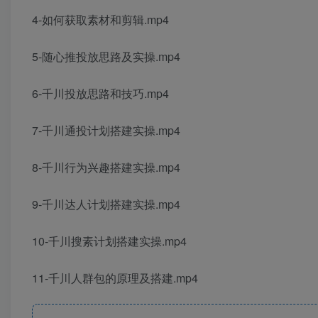
4-如何获取素材和剪辑.mp4
5-随心推投放思路及实操.mp4
6-千川投放思路和技巧.mp4
7-千川通投计划搭建实操.mp4
8-千川行为兴趣搭建实操.mp4
9-千川达人计划搭建实操.mp4
10-千川搜素计划搭建实操.mp4
11-千川人群包的原理及搭建.mp4