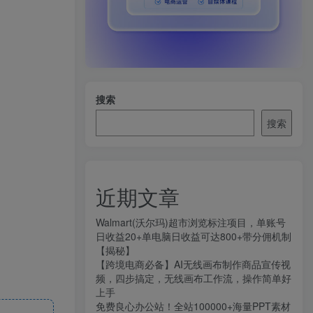
搜索
搜索
近期文章
Walmart(沃尔玛)超市浏览标注项目，单账号
日收益20+单电脑日收益可达800+带分佣机制
【揭秘】
【跨境电商必备】AI无线画布制作商品宣传视
频，四步搞定，无线画布工作流，操作简单好
上手
免费良心办公站！全站100000+海量PPT素材