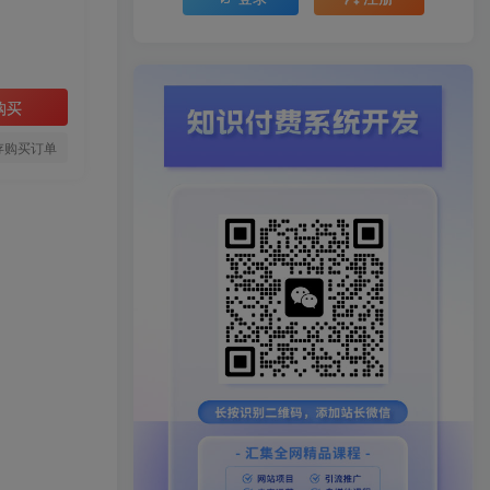
购买
存购买订单