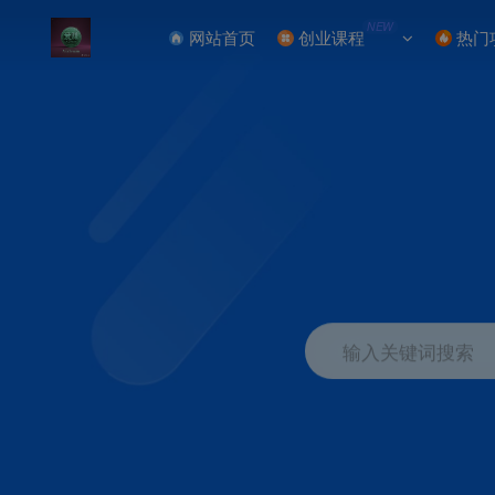
NEW
网站首页
创业课程
热门
输入关键词搜索