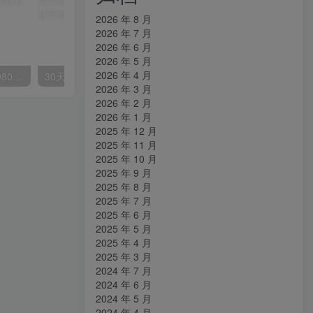
2026 年 8 月
2026 年 7 月
2026 年 6 月
2026 年 5 月
2026 年 4 月
外面要价高达3980甚至12980的货拉拉搬运项目，保姆式教程解析全过程
30天引爆同城流量，上万家实体店实战营销经验大佬手把手教你抖音同城实体店引流
2026 年 3 月
2026 年 2 月
2026 年 1 月
2025 年 12 月
2025 年 11 月
2025 年 10 月
2025 年 9 月
2025 年 8 月
2025 年 7 月
2025 年 6 月
2025 年 5 月
2025 年 4 月
2025 年 3 月
2024 年 7 月
2024 年 6 月
2024 年 5 月
2024 年 4 月