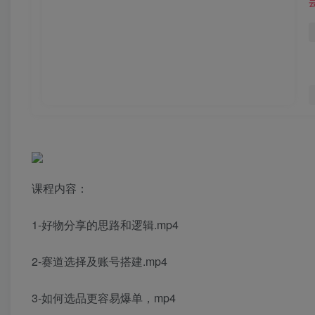
课程内容：
1-好物分享的思路和逻辑.mp4
2-赛道选择及账号搭建.mp4
3-如何选品更容易爆单，mp4