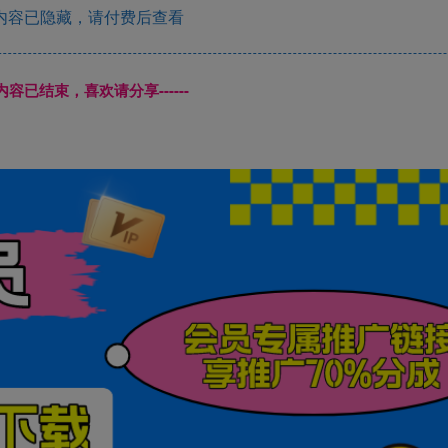
内容已隐藏，请付费后查看
本页内容已结束，喜欢请分享------