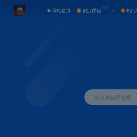
NEW
网站首页
创业课程
热门
输入关键词搜索