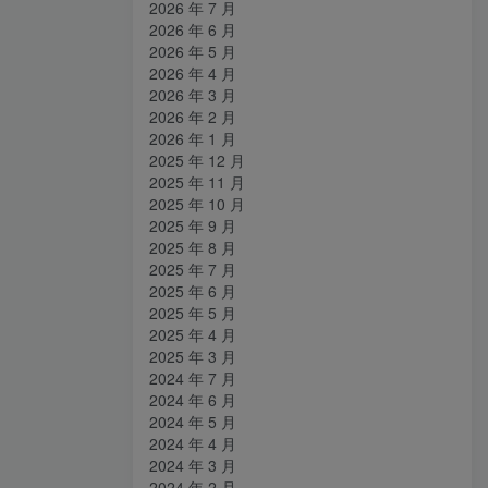
2026 年 7 月
2026 年 6 月
2026 年 5 月
2026 年 4 月
2026 年 3 月
2026 年 2 月
2026 年 1 月
2025 年 12 月
2025 年 11 月
2025 年 10 月
2025 年 9 月
2025 年 8 月
2025 年 7 月
2025 年 6 月
2025 年 5 月
2025 年 4 月
2025 年 3 月
2024 年 7 月
2024 年 6 月
2024 年 5 月
2024 年 4 月
2024 年 3 月
2024 年 2 月