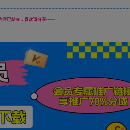
本页内容已结束，喜欢请分享------