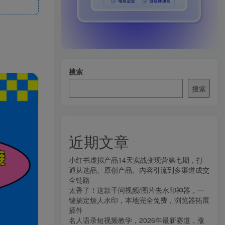
搜索
搜索
近期文章
小红书虚拟产品14天实战变现营第七期，打
通从选品、原创产品、内容引流到多渠道成交
全链路
太香了！这款千问视频/图片去水印神器，一
键搞定烦人水印，本地完全免费，浏览器拓展
插件
名人语录短视频教学，2026年最新赛道，涨