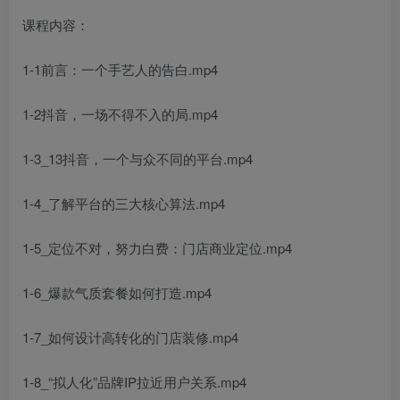
课程内容：
1-1前言：一个手艺人的告白.mp4
1-2抖音，一场不得不入的局.mp4
1-3_13抖音，一个与众不同的平台.mp4
1-4_了解平台的三大核心算法.mp4
1-5_定位不对，努力白费：门店商业定位.mp4
1-6_爆款气质套餐如何打造.mp4
1-7_如何设计高转化的门店装修.mp4
1-8_“拟人化”品牌IP拉近用户关系.mp4