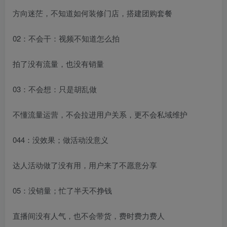
方向迷茫，不知道如何装修门店，搭建团购套餐
02：不会干：视频不知道怎么拍
拍了没有流量，也没有销量
03：不会想：只是胡乱做
不懂流量运营，不会拉进用户关系，更不会私域维护
044：没效果；做活动没意义
达人活动做了没有用，用户来了不愿意分享
05：没销量；忙了半天不挣钱
直播间没有人气，也不会带货，费时费力费人