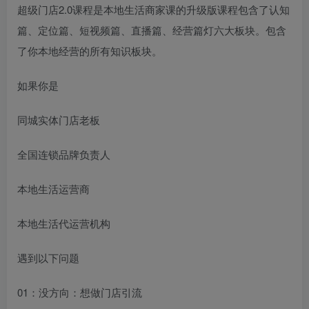
超级门店2.0课程是本地生活商家课的升级版课程包含了认知
篇、定位篇、短视频篇、直播篇、经营篇灯六大板块。包含
了你本地经营的所有知识板块。
如果你是
同城实体门店老板
全国连锁品牌负责人
本地生活运营商
本地生活代运营机构
遇到以下问题
01：没方向：想做门店引流