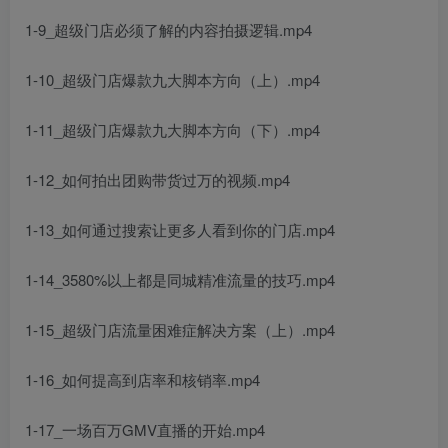
1-9_超级门店必须了解的内容拍摄逻辑.mp4
1-10_超级门店爆款九大脚本方向（上）.mp4
1-11_超级门店爆款九大脚本方向（下）.mp4
1-12_如何拍出团购带货过万的视频.mp4
1-13_如何通过搜索让更多人看到你的门店.mp4
1-14_3580%以上都是同城精准流量的技巧.mp4
1-15_超级门店流量困难症解决方案（上）.mp4
1-16_如何提高到店率和核销率.mp4
1-17_一场百万GMV直播的开始.mp4