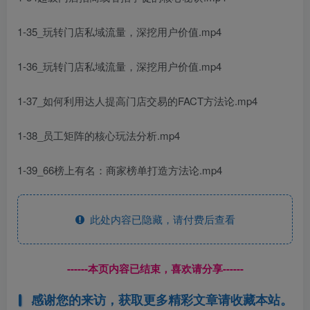
1-35_玩转门店私域流量，深挖用户价值.mp4
1-36_玩转门店私域流量，深挖用户价值.mp4
1-37_如何利用达人提高门店交易的FACT方法论.mp4
1-38_员工矩阵的核心玩法分析.mp4
1-39_66榜上有名：商家榜单打造方法论.mp4
此处内容已隐藏，请付费后查看
------本页内容已结束，喜欢请分享------
感谢您的来访，获取更多精彩文章请收藏本站。