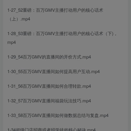
1-27_52重磅：百万GMV主播打动用户的核心话术
（上）.mp4
1-28_53重磅：百万GMV主播打动用户的核心话术（下)，
mp4
1-29_54百万GMV的直播间的开价方式.mp4
1-30_55百万GMV直播间如何提高用户互动.mp4
1-31_56百万GMV直播间如何合理转款.mp4
1-32_57百万GMV直播间福袋玩法技巧.mp4
1-33_58百万GMV直播间如何做数据总结与复盘.mp4
1-34超级门店招商或者招学徒的核心秘诀.mp4