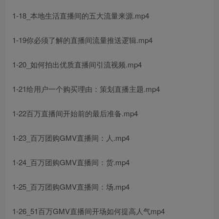
1-18_本地生活直播间的五大流量来源.mp4
1-19你必须了解的直播间流量推送逻辑.mp4
1-20_如何拍出优质直播间引流视频.mp4
1-21给用户一个购买理由：策划直播主题.mp4
1-22百万直播间开始前的最后准备.mp4
1-23_百万团购GMV直播间：人.mp4
1-24_百万团购GMV直播间：货.mp4
1-25_百万团购GMV直播间：场.mp4
1-26_51百万GMV直播间开场如何提高人气mp4