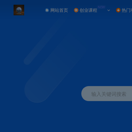
NEW
网站首页
创业课程
热门
输入关键词搜索