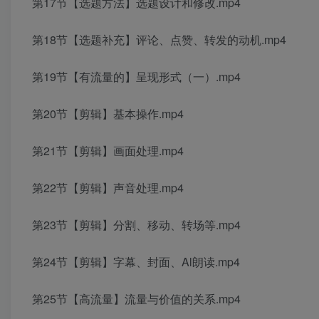
第17节【选题方法】选题设计和修改.mp4
第18节【选题补充】评论、点赞、转发的动机.mp4
第19节【有流量的】呈现形式（一）.mp4
第20节【剪辑】基本操作.mp4
第21节【剪辑】画面处理.mp4
第22节【剪辑】声音处理.mp4
第23节【剪辑】分割、移动、转场等.mp4
第24节【剪辑】字幕、封面、Al朗读.mp4
第25节【高流量】流量与价值的关系.mp4