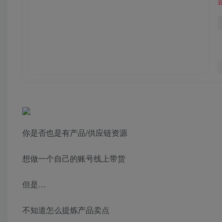
你是否也是有产品/供应链资源
想做一个自己的账号线上带货
但是…
不知道怎么提炼产品卖点