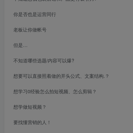
你是否也是运营同行
老板让你做帐号
但是…
不知道哪些选题/内容可以爆?
想要可以直接照着做的开头公式、文案结构.？
想学习0经验怎么拍短视频、怎么剪辑？
想学做短视频？
要找懂营销的人！