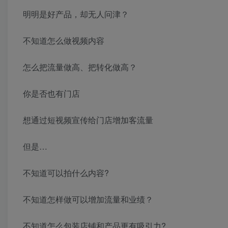
明明是好产品，却无人问津？
不知道怎么做视频内容
怎么把流量做高、把转化做高？
你是否也有门店
想通过短视频宣传给门店增加客流量
但是…
不知道可以拍什么内容?
不知道怎样做可以增加流量和业绩？
不知道怎么包装店铺和产品更有吸引力?