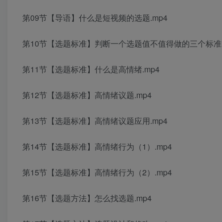
第09节【导语】什么是短视频的选题.mp4
第10节【选题标准】判断一个选题值不值得做的三个标准.
第11节【选题标准】什么是高情绪.mp4
第12节【选题标准】高情绪议题.mp4
第13节【选题标准】高情绪议题应用.mp4
第14节【选题标准】高情绪行为（1）.mp4
第15节【选题标准】高情绪行为（2）.mp4
第16节【选题方法】怎么找选题.mp4