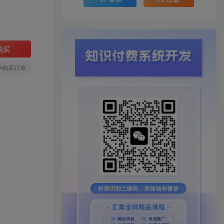
购买
存购买订单