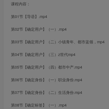
课程内容：
第01节【导语】.mp4
第02节【确定用户】（一）.mp4
第03节【确定用户】（二）小镇青年、都市蓝领，mp4
第04节【确定用户】（三）z世代mp4
第05节【确定用户】（四）都市中产.mp4
第06节【确定身份】（一）职业身份.mp4
第07节【确定身份】（二）生活身份.mp4
第08节【确定标签】（一）.mp4