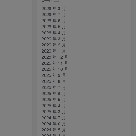
2026 年 8 月
2026 年 7 月
2026 年 6 月
2026 年 5 月
2026 年 4 月
2026 年 3 月
2026 年 2 月
2026 年 1 月
2025 年 12 月
2025 年 11 月
2025 年 10 月
2025 年 9 月
2025 年 8 月
2025 年 7 月
2025 年 6 月
2025 年 5 月
2025 年 4 月
2025 年 3 月
2024 年 7 月
2024 年 6 月
2024 年 5 月
2024 年 4 月