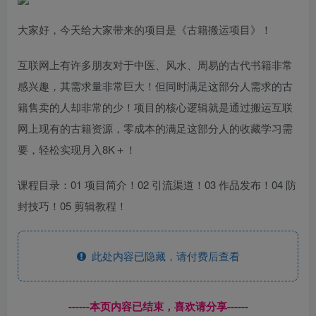
大家好，今天给大家带来的项目是《古籍搬运项目》！
互联网上有许多朋友对于中医、风水、周易的古代书籍非常
感兴趣，其需求量非常巨大！但同时满足这部分人需求的古
籍售卖的人却非常的少！项目的核心逻辑就是通过搬运互联
网上现有的古籍资源，零成本的满足这部分人的收藏学习需
要，轻松实现月入8K＋！
课程目录：01 项目简介！02 引流渠道！03 作品发布！04 防
封技巧！05 剪辑教程！
此处内容已隐藏，请付费后查看
------本页内容已结束，喜欢请分享------