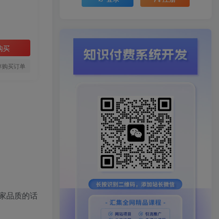
购买
存购买订单
家品质的话