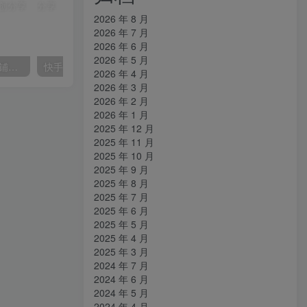
2026 年 8 月
2026 年 7 月
2026 年 6 月
2026 年 5 月
【阿里国际站】打造Top店铺&获得优质询盘客户，​95%的国际站讲师不会说的运营技巧
快手美女组合收益拼图引流，创业粉玩法，单日引流50+
2026 年 4 月
2026 年 3 月
2026 年 2 月
2026 年 1 月
2025 年 12 月
2025 年 11 月
2025 年 10 月
2025 年 9 月
2025 年 8 月
2025 年 7 月
2025 年 6 月
2025 年 5 月
2025 年 4 月
2025 年 3 月
2024 年 7 月
2024 年 6 月
2024 年 5 月
2024 年 4 月