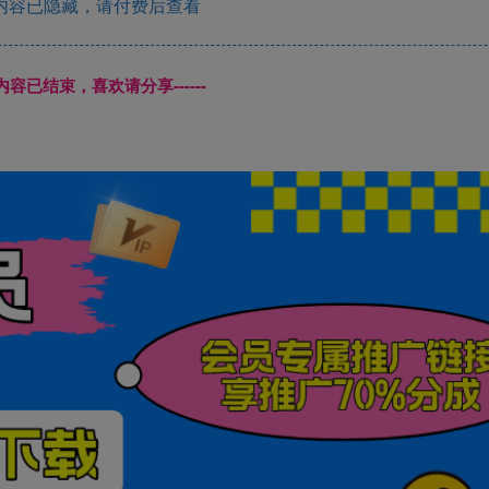
内容已隐藏，请付费后查看
本页内容已结束，喜欢请分享------