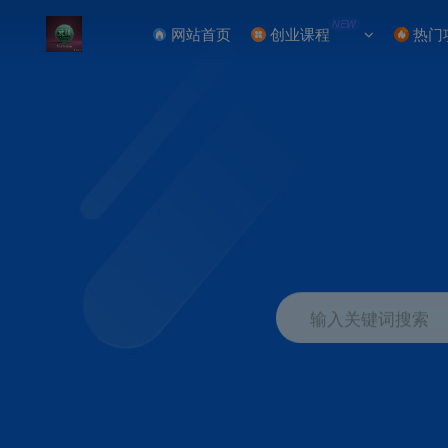
NEW
网站首页
创业课程
热门
输入关键词搜索