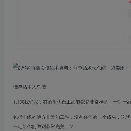
催单话术大总结
1.1来我们家所有的里边做工细节都是非常棒的，一针一
包括刺绣的地方非常的工整，没有任何的一个线头，这就
一定给你们做到非常完美，？