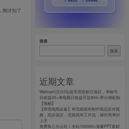
，刚才扣了
搜索
搜索
近期文章
Walmart(沃尔玛)超市浏览标注项目，单账号
日收益20+单电脑日收益可达800+带分佣机制
【揭秘】
【跨境电商必备】AI无线画布制作商品宣传视
频，四步搞定，无线画布工作流，操作简单好
上手
免费良心办公站！全站100000+海量PPT素材