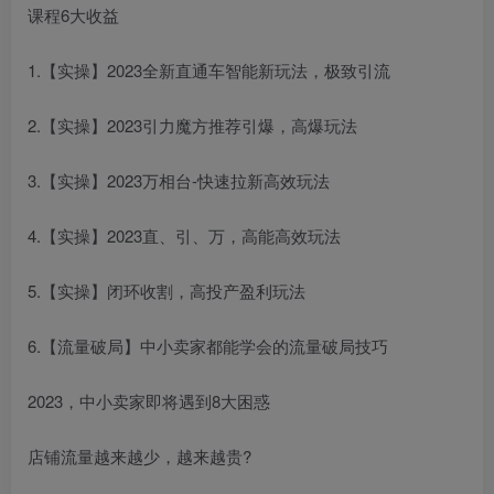
课程6大收益
1.【实操】2023全新直通车智能新玩法，极致引流
2.【实操】2023引力魔方推荐引爆，高爆玩法
3.【实操】2023万相台-快速拉新高效玩法
4.【实操】2023直、引、万，高能高效玩法
5.【实操】闭环收割，高投产盈利玩法
6.【流量破局】中小卖家都能学会的流量破局技巧
2023，中小卖家即将遇到8大困惑
店铺流量越来越少，越来越贵?