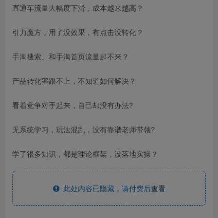
直通车流量大幅度下滑，成本越来越高？
引力魔方，用了没效果，有点击没转化？
手淘搜索、和手淘首页流量起不来？
产品转化率跟不上，不知道如何解决？
看着竞争对手起来，自己却没有办法?
无系统学习，玩法混乱，没有靠谱老师带领?
学了很多知识，都是理论框架，没落地实操？
此处内容已隐藏，请付费后查看