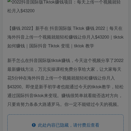
【赚钱 2022】新手在 抖音国际版 Tiktok 赚钱 2022｜每天在
海外抖音上传一个视频就能轻松赚钱让你月入$43200｜tiktok
如何赚钱｜国际抖音 Tiktok 变现｜tiktok 教学
新手怎么在抖音国际版tiktok赚钱，今天这个视频分享了2022
最新赚钱方法，万元实操课程免费分享给大家，让大家每天
花5分钟在海外抖音上传一个视频就能轻松赚钱让你月入
$43200。即使是新手初学者也能通过今天的tiktok教学，轻松
通过国际抖音tiktok来变现。赚钱很简单就看能否选对方向，
只要肯努力条条大路通罗马。你一定不能错过今天的视频。
此处内容已隐藏，请付费后查看