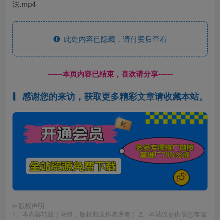
法.mp4
此处内容已隐藏，请付费后查看
------本页内容已结束，喜欢请分享------
感谢您的来访，获取更多精彩文章请收藏本站。
©
版权声明
1、本内容转载于网络，版权归原作者所有！ 2、本站仅提供信息存储