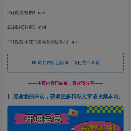
25.[视频]数据4.mp4
26.[视频]数据3..mp4
27.[视频]小红书自动化排版教程.mp4
此处内容已隐藏，请付费后查看
------本页内容已结束，喜欢请分享------
感谢您的来访，获取更多精彩文章请收藏本站。