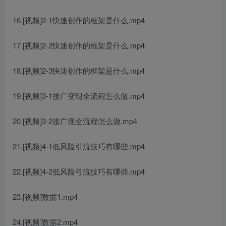
16.[视频]2-1快速创作的框架是什么.mp4
17.[视频]2-2快速创作的框架是什么.mp4
18.[视频]2-3快速创作的框架是什么.mp4
19.[视频]3-1接广变现全流程怎么做.mp4
20.[视频]3-2接广现全流程怎么做.mp4
21.[视频]4-1低风险引流技巧有哪些.mp4
22.[视频]4-2低风险弓流技巧有哪些.mp4
23.[视频]数据1.mp4
24.[视频]数据2.mp4