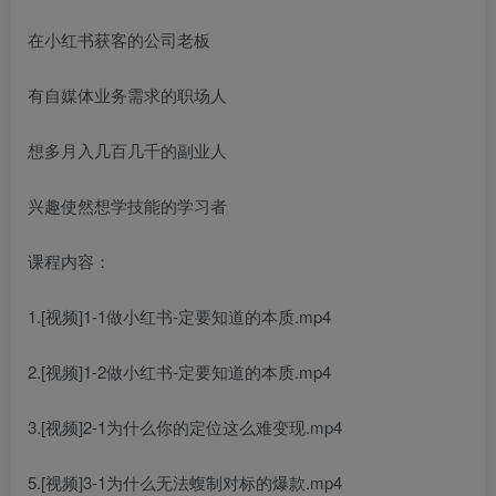
在小红书获客的公司老板
有自媒体业务需求的职场人
想多月入几百几千的副业人
兴趣使然想学技能的学习者
课程内容：
1.[视频]1-1做小红书-定要知道的本质.mp4
2.[视频]1-2做小红书-定要知道的本质.mp4
3.[视频]2-1为什么你的定位这么难变现.mp4
5.[视频]3-1为什么无法蝮制对标的爆款.mp4