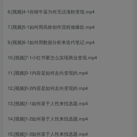
6.[视频]4-1你很牛逼为何无法涨粉变现.mp4
7.[视频]5-1如何用高效创作流程做爆款.mp4
9.[视频]6-1如何用数据分析来迭代笔记.mp4
10.[视频]7-1小红书要怎么实现商业变现.mp4
11.[视频]0-1内容是如何走向变现的.mp4
12.[视频]0-2内容是如何走向变现的.mp4
13.[视频]1-1如何基于人性来找选题.mp4
14.[视频]1-2如何基于人性来找选题.mp4
15.[视频]1-3如何基于人性来找选题.mp4