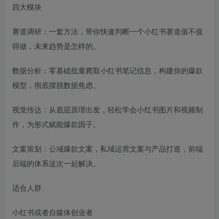
四大模块
赛道调研：一套方法，带你快速判断一个小红书赛道值不值
得做，未来趋势是怎样的。
数据分析：零基础批量爬取小红书笔记信息，构建你的爆款
模型，彻底摆脱数据焦虑。
视觉传达：从底层原理出发，轻松学会小红书图片和视频制
作，为形式赋能爆款因子。
文案策划：公域爆款文案，私域运营文案与产品打造，前端
后端的体系这次一起解决。
适合人群
小红书或者自媒体创业者