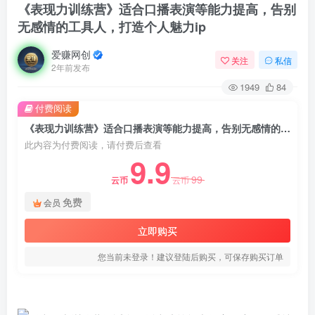
《表现力训练营》适合口播表演等能力提高，告别
无感情的工具人，打造个人魅力ip
爱赚网创
关注
私信
2年前发布
1949
84
付费阅读
《表现力训练营》适合口播表演等能力提高，告别无感情的工具人，打造个人魅力ip
此内容为付费阅读，请付费后查看
9.9
99
云币
云币
免费
会员
立即购买
您当前未登录！建议登陆后购买，可保存购买订单