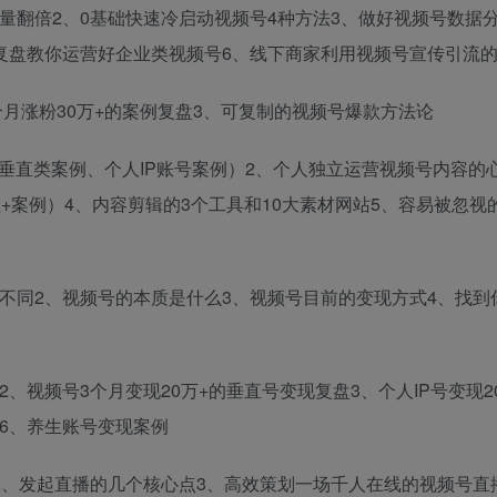
量翻倍2、0基础快速冷启动视频号4种方法3、做好视频号数据
动复盘教你运营好企业类视频号6、线下商家利用视频号宣传引流
个月涨粉30万+的案例复盘3、可复制的视频号爆款方法论
（垂直类案例、个人IP账号案例）2、个人独立运营视频号内容的
+案例）4、内容剪辑的3个工具和10大素材网站5、容易被忽视
不同2、视频号的本质是什么3、视频号目前的变现方式4、找到
、视频号3个月变现20万+的垂直号变现复盘3、个人IP号变现2
6、养生账号变现案例
2、发起直播的几个核心点3、高效策划一场千人在线的视频号直