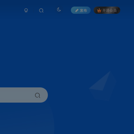
发布
开通会员