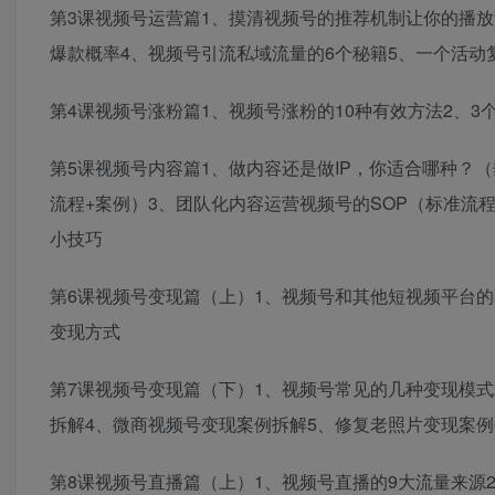
第3课视频号运营篇1、摸清视频号的推荐机制让你的播放
爆款概率4、视频号引流私域流量的6个秘籍5、一个活
第4课视频号涨粉篇1、视频号涨粉的10种有效方法2、3
第5课视频号内容篇1、做内容还是做IP，你适合哪种？
流程+案例）3、团队化内容运营视频号的SOP（标准流程
小技巧
第6课视频号变现篇（上）1、视频号和其他短视频平台的
变现方式
第7课视频号变现篇（下）1、视频号常见的几种变现模式2
拆解4、微商视频号变现案例拆解5、修复老照片变现案例
第8课视频号直播篇（上）1、视频号直播的9大流量来源