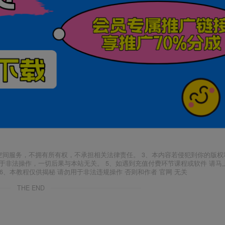
空间服务，不拥有所有权，不承担相关法律责任。 3、本内容若侵犯到你的版权
于非法操作，一切后果与本站无关。 5、如遇到充值付费环节课程或软件 请马
6、本教程仅供揭秘 请勿用于非法违规操作 否则和作者 官网 无关
THE END