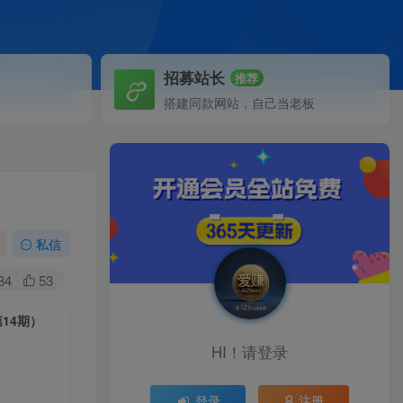
招募站长
推荐
搭建同款网站，自己当老板
私信
84
53
14期）
HI！请登录
登录
注册