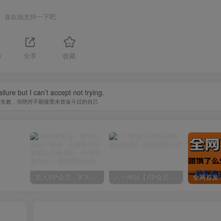
喜欢就支持一下吧
3
分享
收藏
ilure but I can’t accept not trying.
的失败，但绝对不能接受未曾奋斗过的自己
加入VIP会员，享70%的推广提成，免费学习多种网上创业课程，菜鸟秒变大神！
八一网创【VIP会员专属交流群】