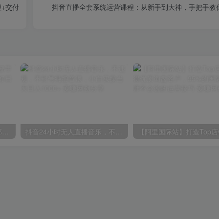
程+交付
抖音直播全套系统运营课程：从新手到大神，手把手教
小红书最新拉新野路子，一部手机即可操作，一单15块，做得好日入2000+
抖音24小时无人直播音乐，不违规，不封号纯撸音浪，小白实操当天日入1000+