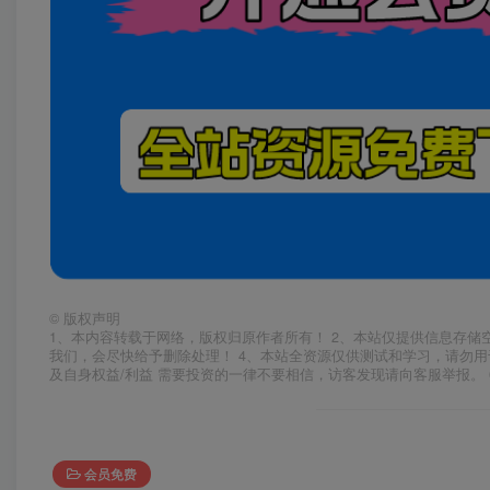
©
版权声明
1、本内容转载于网络，版权归原作者所有！ 2、本站仅提供信息存储
我们，会尽快给予删除处理！ 4、本站全资源仅供测试和学习，请勿用
及自身权益/利益 需要投资的一律不要相信，访客发现请向客服举报。 
会员免费