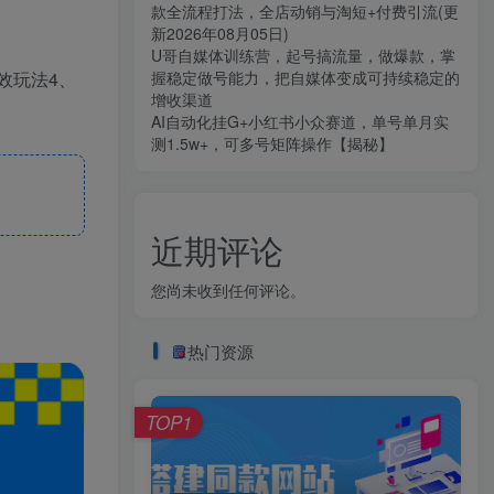
款全流程打法，全店动销与淘短+付费引流(更
新2026年08月05日)
U哥自媒体训练营，起号搞流量，做爆款，掌
握稳定做号能力，把自媒体变成可持续稳定的
效玩法4、
增收渠道
AI自动化挂G+小红书小众赛道，单号单月实
测1.5w+，可多号矩阵操作【揭秘】
近期评论
您尚未收到任何评论。
热门资源
TOP1