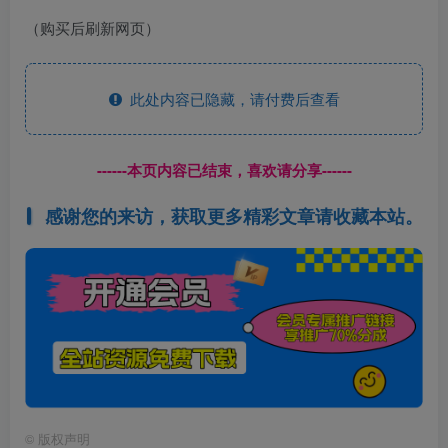
（购买后刷新网页）
此处内容已隐藏，请付费后查看
------本页内容已结束，喜欢请分享------
感谢您的来访，获取更多精彩文章请收藏本站。
©
版权声明