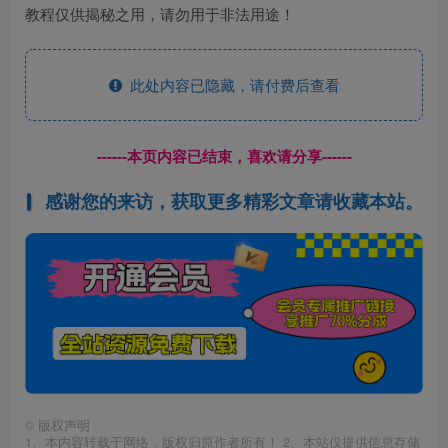
教程仅供揭秘之用，请勿用于非法用途！
此处内容已隐藏，请付费后查看
------本页内容已结束，喜欢请分享------
感谢您的来访，获取更多精彩文章请收藏本站。
©
版权声明
1、本内容转载于网络，版权归原作者所有！ 2、本站仅提供信息存储